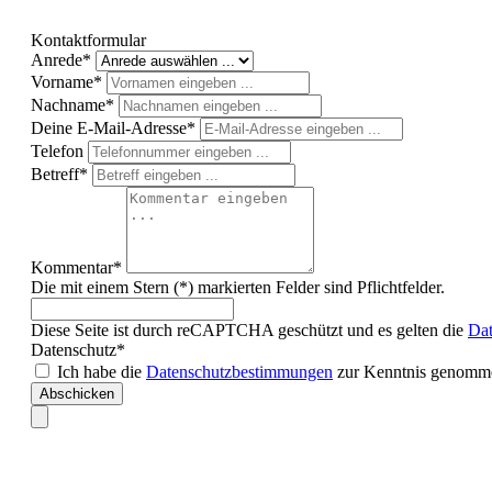
Kontaktformular
Anrede*
Vorname*
Nachname*
Deine E-Mail-Adresse*
Telefon
Betreff*
Kommentar*
Die mit einem Stern (*) markierten Felder sind Pflichtfelder.
Diese Seite ist durch reCAPTCHA geschützt und es gelten die
Dat
Datenschutz*
Ich habe die
Datenschutzbestimmungen
zur Kenntnis genomme
Abschicken