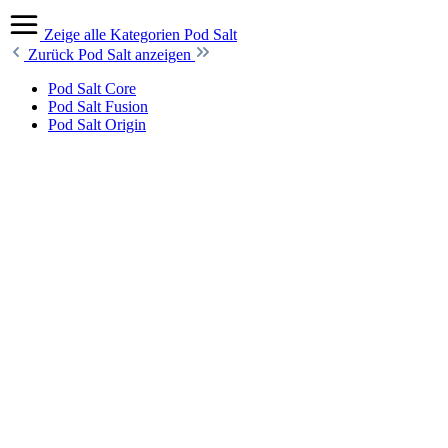
Zeige alle Kategorien
Pod Salt
Zurück
Pod Salt anzeigen
Pod Salt Core
Pod Salt Fusion
Pod Salt Origin