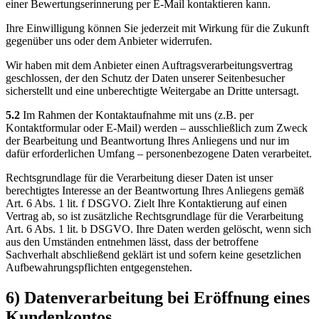
einer Bewertungserinnerung per E-Mail kontaktieren kann.
Ihre Einwilligung können Sie jederzeit mit Wirkung für die Zukunft
gegenüber uns oder dem Anbieter widerrufen.
Wir haben mit dem Anbieter einen Auftragsverarbeitungsvertrag
geschlossen, der den Schutz der Daten unserer Seitenbesucher
sicherstellt und eine unberechtigte Weitergabe an Dritte untersagt.
5.2
Im Rahmen der Kontaktaufnahme mit uns (z.B. per
Kontaktformular oder E-Mail) werden – ausschließlich zum Zweck
der Bearbeitung und Beantwortung Ihres Anliegens und nur im
dafür erforderlichen Umfang – personenbezogene Daten verarbeitet.
Rechtsgrundlage für die Verarbeitung dieser Daten ist unser
berechtigtes Interesse an der Beantwortung Ihres Anliegens gemäß
Art. 6 Abs. 1 lit. f DSGVO. Zielt Ihre Kontaktierung auf einen
Vertrag ab, so ist zusätzliche Rechtsgrundlage für die Verarbeitung
Art. 6 Abs. 1 lit. b DSGVO. Ihre Daten werden gelöscht, wenn sich
aus den Umständen entnehmen lässt, dass der betroffene
Sachverhalt abschließend geklärt ist und sofern keine gesetzlichen
Aufbewahrungspflichten entgegenstehen.
6) Datenverarbeitung bei Eröffnung eines
Kundenkontos