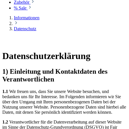
Zubehör
% Sale
Informationen
Datenschutz
Datenschutzerklärung
1) Einleitung und Kontaktdaten des
Verantwortlichen
1.1
Wir freuen uns, dass Sie unsere Website besuchen, und
bedanken uns für Ihr Interesse. Im Folgenden informieren wir Sie
über den Umgang mit Ihren personenbezogenen Daten bei der
Nutzung unserer Website. Personenbezogene Daten sind hierbei alle
Daten, mit denen Sie persönlich identifiziert werden können.
1.2
Verantwortlicher für die Datenverarbeitung auf dieser Website
im Sinne der Datenschutz-Grundverordnung (DSGVO) ist Fair