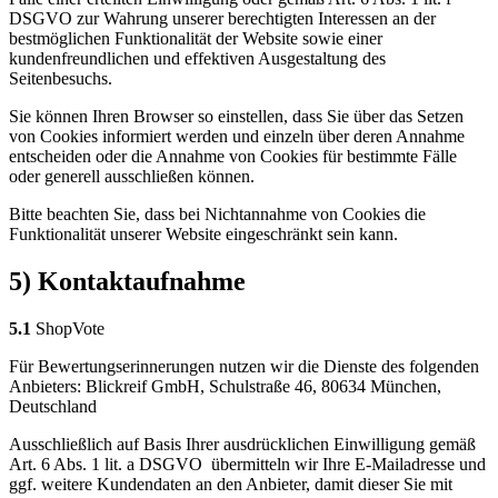
DSGVO zur Wahrung unserer berechtigten Interessen an der
bestmöglichen Funktionalität der Website sowie einer
kundenfreundlichen und effektiven Ausgestaltung des
Seitenbesuchs.
Sie können Ihren Browser so einstellen, dass Sie über das Setzen
von Cookies informiert werden und einzeln über deren Annahme
entscheiden oder die Annahme von Cookies für bestimmte Fälle
oder generell ausschließen können.
Bitte beachten Sie, dass bei Nichtannahme von Cookies die
Funktionalität unserer Website eingeschränkt sein kann.
5) Kontaktaufnahme
5.1
ShopVote
Für Bewertungserinnerungen nutzen wir die Dienste des folgenden
Anbieters: Blickreif GmbH, Schulstraße 46, 80634 München,
Deutschland
Ausschließlich auf Basis Ihrer ausdrücklichen Einwilligung gemäß
Art. 6 Abs. 1 lit. a DSGVO übermitteln wir Ihre E-Mailadresse und
ggf. weitere Kundendaten an den Anbieter, damit dieser Sie mit