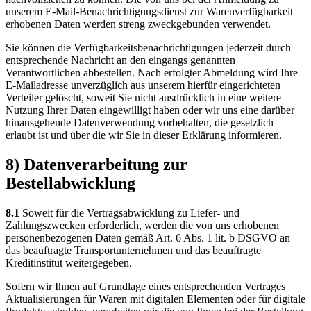
unserem E-Mail-Benachrichtigungsdienst zur Warenverfügbarkeit
erhobenen Daten werden streng zweckgebunden verwendet.
Sie können die Verfügbarkeitsbenachrichtigungen jederzeit durch
entsprechende Nachricht an den eingangs genannten
Verantwortlichen abbestellen. Nach erfolgter Abmeldung wird Ihre
E-Mailadresse unverzüglich aus unserem hierfür eingerichteten
Verteiler gelöscht, soweit Sie nicht ausdrücklich in eine weitere
Nutzung Ihrer Daten eingewilligt haben oder wir uns eine darüber
hinausgehende Datenverwendung vorbehalten, die gesetzlich
erlaubt ist und über die wir Sie in dieser Erklärung informieren.
8) Datenverarbeitung zur
Bestellabwicklung
8.1
Soweit für die Vertragsabwicklung zu Liefer- und
Zahlungszwecken erforderlich, werden die von uns erhobenen
personenbezogenen Daten gemäß Art. 6 Abs. 1 lit. b DSGVO an
das beauftragte Transportunternehmen und das beauftragte
Kreditinstitut weitergegeben.
Sofern wir Ihnen auf Grundlage eines entsprechenden Vertrages
Aktualisierungen für Waren mit digitalen Elementen oder für digitale