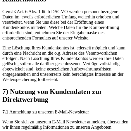
Gemäß Art. 6 Abs. 1 lit. b DSGVO werden personenbezogene
Daten im jeweils erforderlichen Umfang weiterhin erhoben und
verarbeitet, wenn Sie uns diese bei der Eröffnung eines
Kundenkontos mitteilen. Welche Daten für die Kontoeröffnung
erforderlich sind, entnehmen Sie der Eingabemaske des
entsprechenden Formulars auf unserer Website.
Eine Löschung Ihres Kundenkontos ist jederzeit möglich und kann
durch eine Nachricht an die o.g. Adresse des Verantwortlichen
erfolgen. Nach Löschung Ihres Kundenkontos werden Ihre Daten
gelöscht, sofern alle darüber geschlossenen Verträge vollständig
abgewickelt sind, keine gesetzlichen Aufbewahrungsfristen
entgegenstehen und unsererseits kein berechtigtes Interesse an der
Weiterspeicherung fortbesteht.
7) Nutzung von Kundendaten zur
Direktwerbung
7.1
Anmeldung zu unserem E-Mail-Newsletter
Wenn Sie sich zu unserem E-Mail Newsletter anmelden, übersenden
wir Ihnen regelmäßig Informationen zu unseren Angeboten.