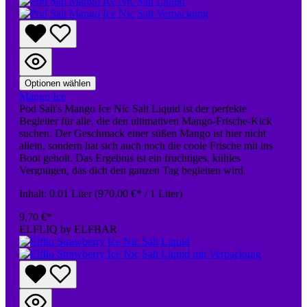
Optionen wählen
Mango Ice
Pod Salt's Mango Ice Nic Salt Liquid ist der perfekte
Begleiter für alle, die den ultimativen Mango-Frische-Kick
suchen. Der Geschmack einer süßen Mango ist hier nicht
allein, sondern hat sich auch noch die coole Frische mit ins
Boot geholt. Das Ergebnis ist ein fruchtiges, kühles
Vergnügen, das dich den ganzen Tag begleiten wird.
Inhalt:
0.01 Liter
(970,00 €* / 1 Liter)
9,70 €*
ELFLIQ by ELFBAR