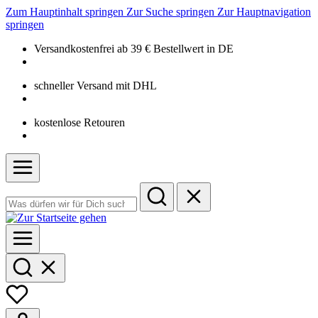
Zum Hauptinhalt springen
Zur Suche springen
Zur Hauptnavigation
springen
Versandkostenfrei ab 39 € Bestellwert in DE
schneller Versand mit DHL
kostenlose Retouren