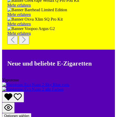
Mehr erfahren
Mehr erfahren
Mehr erfahren
Mehr erfahren
Neue und beliebte E-Zigaretten
Vaporesso
Optionen wählen