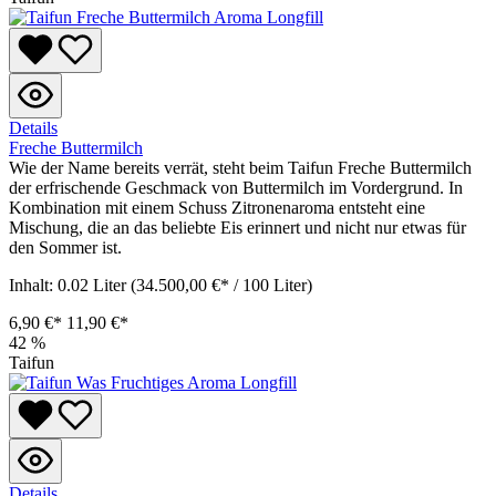
Details
Freche Buttermilch
Wie der Name bereits verrät, steht beim Taifun Freche Buttermilch
der erfrischende Geschmack von Buttermilch im Vordergrund. In
Kombination mit einem Schuss Zitronenaroma entsteht eine
Mischung, die an das beliebte Eis erinnert und nicht nur etwas für
den Sommer ist.
Inhalt:
0.02 Liter
(34.500,00 €* / 100 Liter)
6,90 €*
11,90 €*
42
%
Taifun
Details