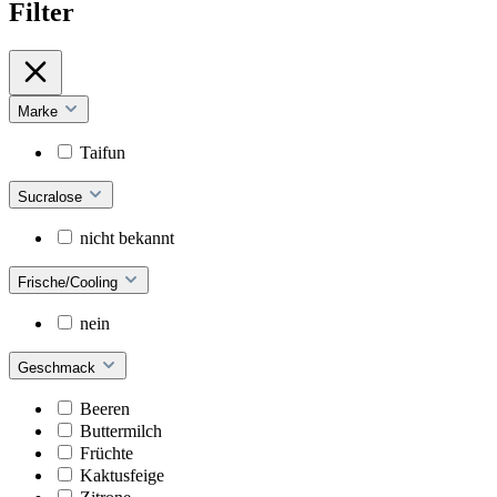
Filter
Marke
Taifun
Sucralose
nicht bekannt
Frische/Cooling
nein
Geschmack
Beeren
Buttermilch
Früchte
Kaktusfeige