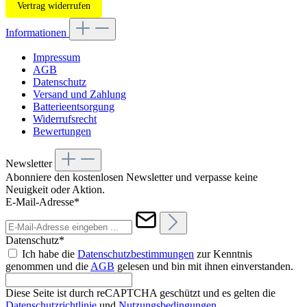
Vertrag widerrufen
Informationen
Impressum
AGB
Datenschutz
Versand und Zahlung
Batterieentsorgung
Widerrufsrecht
Bewertungen
Newsletter
Abonniere den kostenlosen Newsletter und verpasse keine
Neuigkeit oder Aktion.
E-Mail-Adresse*
Datenschutz*
Ich habe die
Datenschutzbestimmungen
zur Kenntnis
genommen und die
AGB
gelesen und bin mit ihnen einverstanden.
Diese Seite ist durch reCAPTCHA geschützt und es gelten die
Datenschutzrichtlinie
und
Nutzungsbedingungen
.