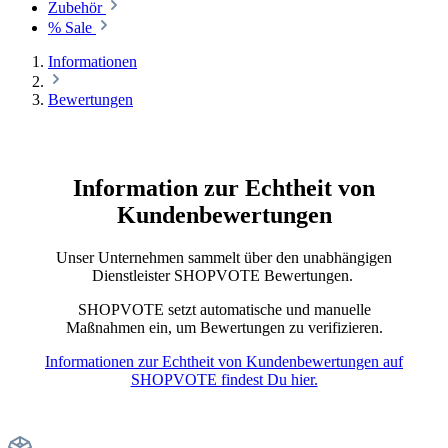
Zubehör
% Sale
Informationen
Bewertungen
Information zur Echtheit von
Kundenbewertungen
Unser Unternehmen sammelt über den unabhängigen
Dienstleister SHOPVOTE Bewertungen.
SHOPVOTE setzt automatische und manuelle
Maßnahmen ein, um Bewertungen zu verifizieren.
Informationen zur Echtheit von Kundenbewertungen auf
SHOPVOTE findest Du hier.