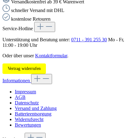
Versandkostenfrei ab 39 € Warenwert
schneller Versand mit DHL
kostenlose Retouren
Service-Hotline
Unterstützung und Beratung unter:
0711 - 391 255 30
Mo - Fr,
11:00 - 19:00 Uhr
Oder über unser
Kontaktformular
.
Vertrag widerrufen
Informationen
Impressum
AGB
Datenschutz
Versand und Zahlung
Batterieentsorgung
Widerrufsrecht
Bewertungen