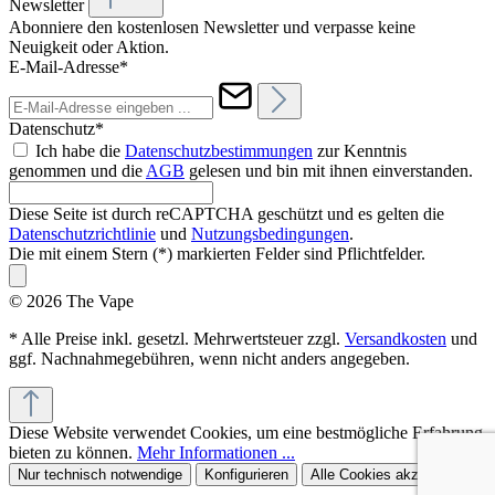
Newsletter
Abonniere den kostenlosen Newsletter und verpasse keine
Neuigkeit oder Aktion.
E-Mail-Adresse*
Datenschutz*
Ich habe die
Datenschutzbestimmungen
zur Kenntnis
genommen und die
AGB
gelesen und bin mit ihnen einverstanden.
Diese Seite ist durch reCAPTCHA geschützt und es gelten die
Datenschutzrichtlinie
und
Nutzungsbedingungen
.
Die mit einem Stern (*) markierten Felder sind Pflichtfelder.
© 2026 The Vape
* Alle Preise inkl. gesetzl. Mehrwertsteuer zzgl.
Versandkosten
und
ggf. Nachnahmegebühren, wenn nicht anders angegeben.
Diese Website verwendet Cookies, um eine bestmögliche Erfahrung
bieten zu können.
Mehr Informationen ...
Nur technisch notwendige
Konfigurieren
Alle Cookies akzeptieren