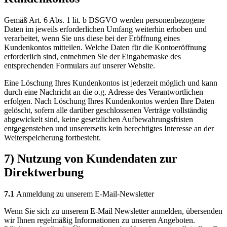
Gemäß Art. 6 Abs. 1 lit. b DSGVO werden personenbezogene
Daten im jeweils erforderlichen Umfang weiterhin erhoben und
verarbeitet, wenn Sie uns diese bei der Eröffnung eines
Kundenkontos mitteilen. Welche Daten für die Kontoeröffnung
erforderlich sind, entnehmen Sie der Eingabemaske des
entsprechenden Formulars auf unserer Website.
Eine Löschung Ihres Kundenkontos ist jederzeit möglich und kann
durch eine Nachricht an die o.g. Adresse des Verantwortlichen
erfolgen. Nach Löschung Ihres Kundenkontos werden Ihre Daten
gelöscht, sofern alle darüber geschlossenen Verträge vollständig
abgewickelt sind, keine gesetzlichen Aufbewahrungsfristen
entgegenstehen und unsererseits kein berechtigtes Interesse an der
Weiterspeicherung fortbesteht.
7) Nutzung von Kundendaten zur
Direktwerbung
7.1
Anmeldung zu unserem E-Mail-Newsletter
Wenn Sie sich zu unserem E-Mail Newsletter anmelden, übersenden
wir Ihnen regelmäßig Informationen zu unseren Angeboten.