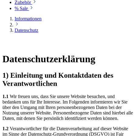
Zubehör
% Sale
Informationen
Datenschutz
Datenschutzerklärung
1) Einleitung und Kontaktdaten des
Verantwortlichen
1.1
Wir freuen uns, dass Sie unsere Website besuchen, und
bedanken uns für Ihr Interesse. Im Folgenden informieren wir Sie
über den Umgang mit Ihren personenbezogenen Daten bei der
Nutzung unserer Website. Personenbezogene Daten sind hierbei alle
Daten, mit denen Sie persönlich identifiziert werden können.
1.2
Verantwortlicher für die Datenverarbeitung auf dieser Website
im Sinne der Datenschutz-Grundverordnung (DSGVO) ist Fair