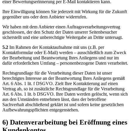
einer Bewertungserinnerung per E-Mail kontaktieren kann.
Ihre Einwilligung können Sie jederzeit mit Wirkung für die Zukunft
gegenüber uns oder dem Anbieter widerrufen.
Wir haben mit dem Anbieter einen Auftragsverarbeitungsvertrag
geschlossen, der den Schutz der Daten unserer Seitenbesucher
sicherstellt und eine unberechtigte Weitergabe an Dritte untersagt.
5.2
Im Rahmen der Kontaktaufnahme mit uns (z.B. per
Kontaktformular oder E-Mail) werden – ausschließlich zum Zweck
der Bearbeitung und Beantwortung Ihres Anliegens und nur im
dafür erforderlichen Umfang – personenbezogene Daten verarbeitet.
Rechtsgrundlage für die Verarbeitung dieser Daten ist unser
berechtigtes Interesse an der Beantwortung Ihres Anliegens gemäß
Art. 6 Abs. 1 lit. f DSGVO. Zielt Ihre Kontaktierung auf einen
Vertrag ab, so ist zusätzliche Rechtsgrundlage für die Verarbeitung
Art. 6 Abs. 1 lit. b DSGVO. Ihre Daten werden gelöscht, wenn sich
aus den Umständen entnehmen lässt, dass der betroffene
Sachverhalt abschließend geklärt ist und sofern keine gesetzlichen
Aufbewahrungspflichten entgegenstehen.
6) Datenverarbeitung bei Eröffnung eines
Kundenkontos