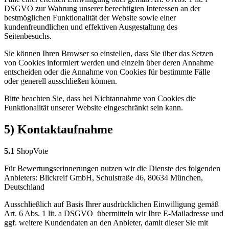
DSGVO zur Wahrung unserer berechtigten Interessen an der
bestmöglichen Funktionalität der Website sowie einer
kundenfreundlichen und effektiven Ausgestaltung des
Seitenbesuchs.
Sie können Ihren Browser so einstellen, dass Sie über das Setzen
von Cookies informiert werden und einzeln über deren Annahme
entscheiden oder die Annahme von Cookies für bestimmte Fälle
oder generell ausschließen können.
Bitte beachten Sie, dass bei Nichtannahme von Cookies die
Funktionalität unserer Website eingeschränkt sein kann.
5) Kontaktaufnahme
5.1
ShopVote
Für Bewertungserinnerungen nutzen wir die Dienste des folgenden
Anbieters: Blickreif GmbH, Schulstraße 46, 80634 München,
Deutschland
Ausschließlich auf Basis Ihrer ausdrücklichen Einwilligung gemäß
Art. 6 Abs. 1 lit. a DSGVO übermitteln wir Ihre E-Mailadresse und
ggf. weitere Kundendaten an den Anbieter, damit dieser Sie mit