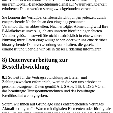
unserem E-Mail-Benachrichtigungsdienst zur Warenverfügbarkeit
erhobenen Daten werden streng zweckgebunden verwendet.
Sie können die Verfügbarkeitsbenachrichtigungen jederzeit durch
entsprechende Nachricht an den eingangs genannten
Verantwortlichen abbestellen. Nach erfolgter Abmeldung wird Ihre
E-Mailadresse unverzüglich aus unserem hierfür eingerichteten
Verteiler gelöscht, soweit Sie nicht ausdrücklich in eine weitere
Nutzung Ihrer Daten eingewilligt haben oder wir uns eine darüber
hinausgehende Datenverwendung vorbehalten, die gesetzlich
erlaubt ist und über die wir Sie in dieser Erklärung informieren.
8) Datenverarbeitung zur
Bestellabwicklung
8.1
Soweit für die Vertragsabwicklung zu Liefer- und
Zahlungszwecken erforderlich, werden die von uns erhobenen
personenbezogenen Daten gemäß Art. 6 Abs. 1 lit. b DSGVO an
das beauftragte Transportunternehmen und das beauftragte
Kreditinstitut weitergegeben.
Sofern wir Ihnen auf Grundlage eines entsprechenden Vertrages
Aktualisierungen für Waren mit digitalen Elementen oder für digitale