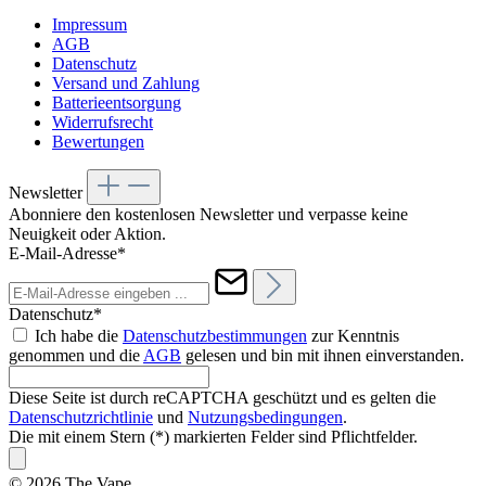
Impressum
AGB
Datenschutz
Versand und Zahlung
Batterieentsorgung
Widerrufsrecht
Bewertungen
Newsletter
Abonniere den kostenlosen Newsletter und verpasse keine
Neuigkeit oder Aktion.
E-Mail-Adresse*
Datenschutz*
Ich habe die
Datenschutzbestimmungen
zur Kenntnis
genommen und die
AGB
gelesen und bin mit ihnen einverstanden.
Diese Seite ist durch reCAPTCHA geschützt und es gelten die
Datenschutzrichtlinie
und
Nutzungsbedingungen
.
Die mit einem Stern (*) markierten Felder sind Pflichtfelder.
© 2026 The Vape