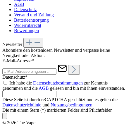
AGB
Datenschutz
Versand und Zahlung
Batterieentsorgung
Widerrufsrecht
Bewertungen
Newsletter
Abonniere den kostenlosen Newsletter und verpasse keine
Neuigkeit oder Aktion.
E-Mail-Adresse*
Datenschutz*
Ich habe die
Datenschutzbestimmungen
zur Kenntnis
genommen und die
AGB
gelesen und bin mit ihnen einverstanden.
Diese Seite ist durch reCAPTCHA geschützt und es gelten die
Datenschutzrichtlinie
und
Nutzungsbedingungen
.
Die mit einem Stern (*) markierten Felder sind Pflichtfelder.
© 2026 The Vape