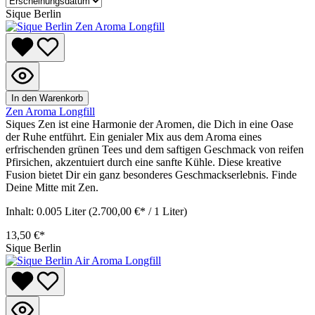
Sique Berlin
In den Warenkorb
Zen Aroma Longfill
Siques Zen ist eine Harmonie der Aromen, die Dich in eine Oase
der Ruhe entführt. Ein genialer Mix aus dem Aroma eines
erfrischenden grünen Tees und dem saftigen Geschmack von reifen
Pfirsichen, akzentuiert durch eine sanfte Kühle. Diese kreative
Fusion bietet Dir ein ganz besonderes Geschmackserlebnis. Finde
Deine Mitte mit Zen.
Inhalt:
0.005 Liter
(2.700,00 €* / 1 Liter)
13,50 €*
Sique Berlin