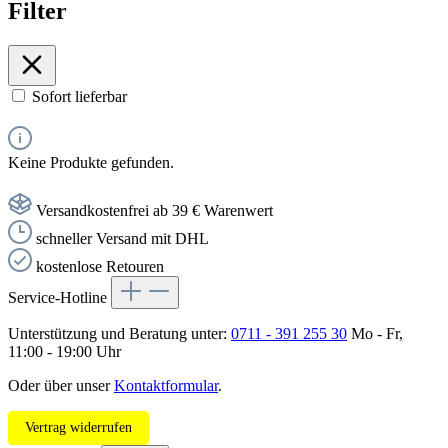
Filter
Sofort lieferbar
Keine Produkte gefunden.
Versandkostenfrei ab 39 € Warenwert
schneller Versand mit DHL
kostenlose Retouren
Service-Hotline
Unterstützung und Beratung unter:
0711 - 391 255 30
Mo - Fr,
11:00 - 19:00 Uhr
Oder über unser
Kontaktformular
.
Vertrag widerrufen