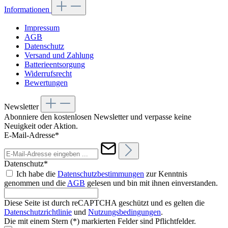
Informationen
Impressum
AGB
Datenschutz
Versand und Zahlung
Batterieentsorgung
Widerrufsrecht
Bewertungen
Newsletter
Abonniere den kostenlosen Newsletter und verpasse keine
Neuigkeit oder Aktion.
E-Mail-Adresse*
Datenschutz*
Ich habe die
Datenschutzbestimmungen
zur Kenntnis
genommen und die
AGB
gelesen und bin mit ihnen einverstanden.
Diese Seite ist durch reCAPTCHA geschützt und es gelten die
Datenschutzrichtlinie
und
Nutzungsbedingungen
.
Die mit einem Stern (*) markierten Felder sind Pflichtfelder.