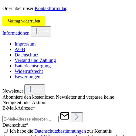
Oder über unser
Kontaktformular
.
Vertrag widerrufen
Informationen
Impressum
AGB
Datenschutz
Versand und Zahlung
Batterieentsorgung
Widerrufsrecht
Bewertungen
Newsletter
Abonniere den kostenlosen Newsletter und verpasse keine
Neuigkeit oder Aktion.
E-Mail-Adresse*
Datenschutz*
Ich habe die
Datenschutzbestimmungen
zur Kenntnis