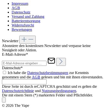
Impressum
AGB
Datenschutz
Versand und Zahlung
Batterieentsorgung
Widerrufsrecht
Bewertungen
Newsletter
Abonniere den kostenlosen Newsletter und verpasse keine
Neuigkeit oder Aktion.
E-Mail-Adresse*
Datenschutz*
Ich habe die
Datenschutzbestimmungen
zur Kenntnis
genommen und die
AGB
gelesen und bin mit ihnen einverstanden.
Diese Seite ist durch reCAPTCHA geschützt und es gelten die
Datenschutzrichtlinie
und
Nutzungsbedingungen
.
Die mit einem Stern (*) markierten Felder sind Pflichtfelder.
© 2026 The Vape