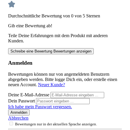
Durchschnittliche Bewertung von 0 von 5 Sternen
Gib eine Bewertung ab!
Teile Deine Erfahrungen mit dem Produkt mit anderen
Kunden.
Schreibe eine Bewertung
Bewertungen anzeigen
Anmelden
Bewertungen können nur von angemeldeten Benutzern
abgegeben werden. Bitte logge Dich ein, oder erstelle einen
neuen Account.
Neuer Kunde?
Deine E-Mail-Adresse
Dein Passwort
Ich habe mein Passwort vergessen.
Anmelden
Abbrechen
Bewertungen nur in der aktuellen Sprache anzeigen.