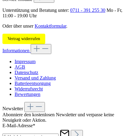
Unterstützung und Beratung unter:
0711 - 391 255 30
Mo - Fr,
11:00 - 19:00 Uhr
Oder über unser
Kontaktformular
.
Vertrag widerrufen
Informationen
Impressum
AGB
Datenschutz
Versand und Zahlung
Batterieentsorgung
Widerrufsrecht
Bewertungen
Newsletter
Abonniere den kostenlosen Newsletter und verpasse keine
Neuigkeit oder Aktion.
E-Mail-Adresse*