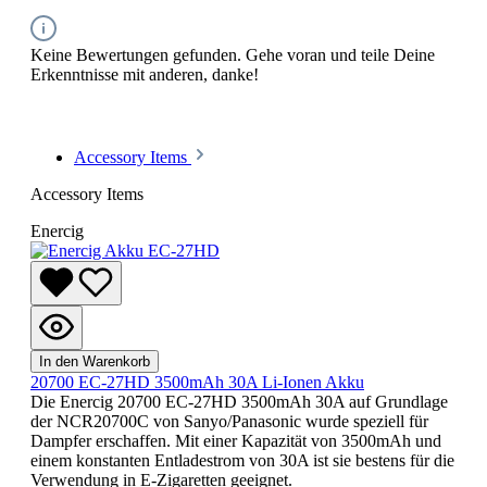
Keine Bewertungen gefunden. Gehe voran und teile Deine
Erkenntnisse mit anderen, danke!
Accessory Items
Accessory Items
Enercig
In den Warenkorb
20700 EC-27HD 3500mAh 30A Li-Ionen Akku
Die Enercig 20700 EC-27HD 3500mAh 30A auf Grundlage
der NCR20700C von Sanyo/Panasonic wurde speziell für
Dampfer erschaffen. Mit einer Kapazität von 3500mAh und
einem konstanten Entladestrom von 30A ist sie bestens für die
Verwendung in E-Zigaretten geeignet.