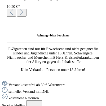
10,50 €*
Achtung - bitte beachten:
E-Zigaretten sind nur für Erwachsene und nicht geeignet für
Kinder und Jugendliche unter 18 Jahren, Schwangere,
Nichtraucher und Menschen mit Herz-Kreislauferkrankungen
oder Allergien gegen die Inhaltsstoffe.
Kein Verkauf an Personen unter 18 Jahren!
Versandkostenfrei ab 39 € Warenwert
schneller Versand mit DHL
kostenlose Retouren
Service-Hotline