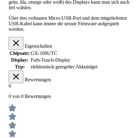
grün, lila, orange oder weiß) des Displays kann man sich auch
frei wählen.
Über den verbauten Micro-USB-Port und dem mitgelieferten
USB-Kabel kann immer die neuste Firmware aufgespielt
werden.
Eigenschaften
Chipsatz:
GX-100UTC
Display:
Farb-Touch-Display
Typ:
elektronisch geregelter Akkuträger
Bewertungen
0
0 von 0 Bewertungen