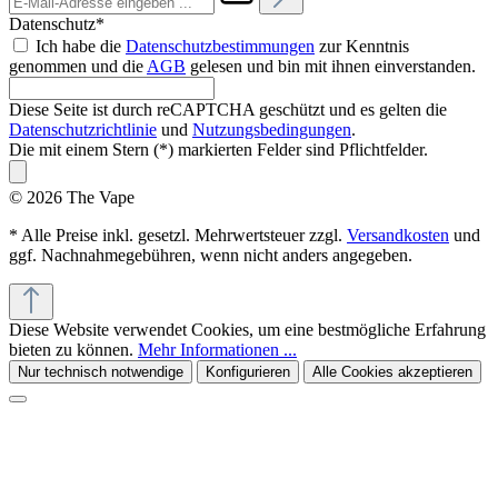
Datenschutz*
Ich habe die
Datenschutzbestimmungen
zur Kenntnis
genommen und die
AGB
gelesen und bin mit ihnen einverstanden.
Diese Seite ist durch reCAPTCHA geschützt und es gelten die
Datenschutzrichtlinie
und
Nutzungsbedingungen
.
Die mit einem Stern (*) markierten Felder sind Pflichtfelder.
© 2026 The Vape
* Alle Preise inkl. gesetzl. Mehrwertsteuer zzgl.
Versandkosten
und
ggf. Nachnahmegebühren, wenn nicht anders angegeben.
Diese Website verwendet Cookies, um eine bestmögliche Erfahrung
bieten zu können.
Mehr Informationen ...
Nur technisch notwendige
Konfigurieren
Alle Cookies akzeptieren