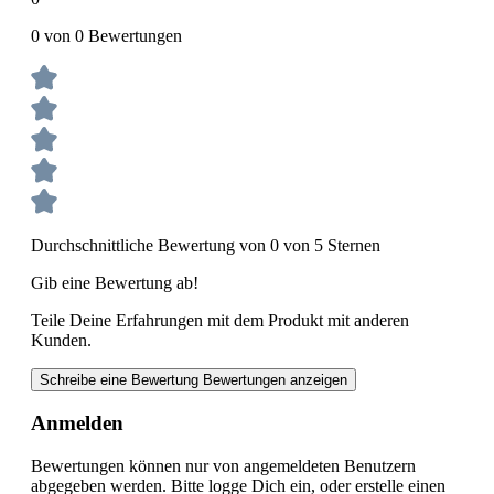
0 von 0 Bewertungen
Durchschnittliche Bewertung von 0 von 5 Sternen
Gib eine Bewertung ab!
Teile Deine Erfahrungen mit dem Produkt mit anderen
Kunden.
Schreibe eine Bewertung
Bewertungen anzeigen
Anmelden
Bewertungen können nur von angemeldeten Benutzern
abgegeben werden. Bitte logge Dich ein, oder erstelle einen