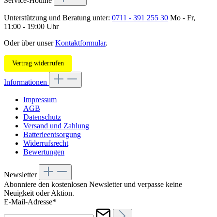
Service-Hotline
Unterstützung und Beratung unter:
0711 - 391 255 30
Mo - Fr,
11:00 - 19:00 Uhr
Oder über unser
Kontaktformular
.
Vertrag widerrufen
Informationen
Impressum
AGB
Datenschutz
Versand und Zahlung
Batterieentsorgung
Widerrufsrecht
Bewertungen
Newsletter
Abonniere den kostenlosen Newsletter und verpasse keine
Neuigkeit oder Aktion.
E-Mail-Adresse*