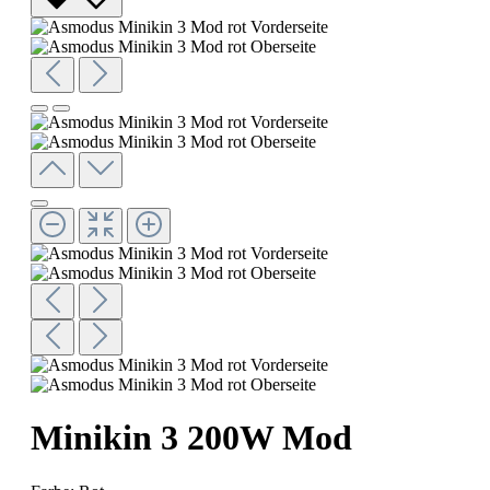
Minikin 3 200W Mod