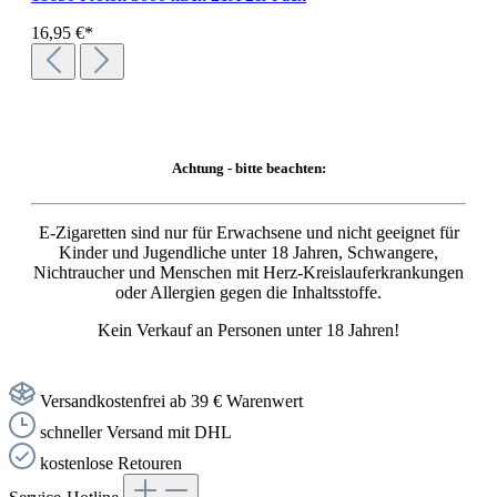
16,95 €*
Achtung - bitte beachten:
E-Zigaretten sind nur für Erwachsene und nicht geeignet für
Kinder und Jugendliche unter 18 Jahren, Schwangere,
Nichtraucher und Menschen mit Herz-Kreislauferkrankungen
oder Allergien gegen die Inhaltsstoffe.
Kein Verkauf an Personen unter 18 Jahren!
Versandkostenfrei ab 39 € Warenwert
schneller Versand mit DHL
kostenlose Retouren