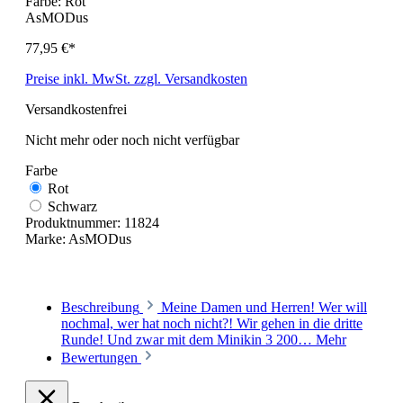
Farbe:
Rot
AsMODus
77,95 €*
Preise inkl. MwSt. zzgl. Versandkosten
Versandkostenfrei
Nicht mehr oder noch nicht verfügbar
Farbe
Rot
Schwarz
Produktnummer:
11824
Marke:
AsMODus
Beschreibung
Meine Damen und Herren! Wer will
nochmal, wer hat noch nicht?! Wir gehen in die dritte
Runde! Und zwar mit dem Minikin 3 200…
Mehr
Bewertungen