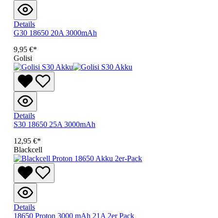
Details
G30 18650 20A 3000mAh
9,95 €*
Golisi
Details
S30 18650 25A 3000mAh
12,95 €*
Blackcell
Details
18650 Proton 3000 mAh 21A 2er Pack