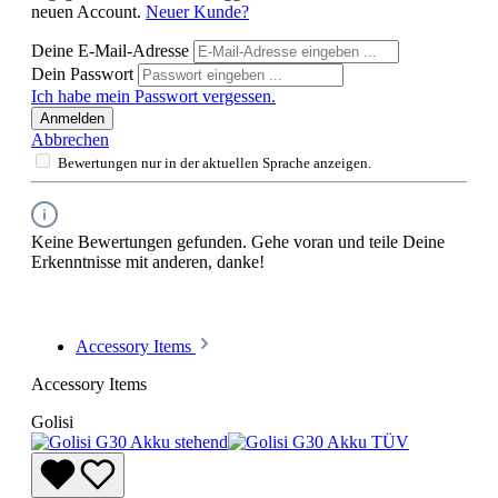
neuen Account.
Neuer Kunde?
Deine E-Mail-Adresse
Dein Passwort
Ich habe mein Passwort vergessen.
Anmelden
Abbrechen
Bewertungen nur in der aktuellen Sprache anzeigen.
Keine Bewertungen gefunden. Gehe voran und teile Deine
Erkenntnisse mit anderen, danke!
Accessory Items
Accessory Items
Golisi