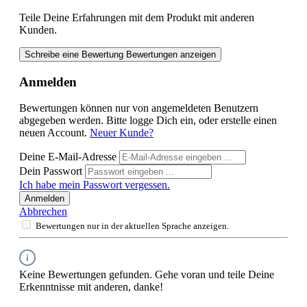
Teile Deine Erfahrungen mit dem Produkt mit anderen
Kunden.
Schreibe eine Bewertung
Bewertungen anzeigen
Anmelden
Bewertungen können nur von angemeldeten Benutzern
abgegeben werden. Bitte logge Dich ein, oder erstelle einen
neuen Account.
Neuer Kunde?
Deine E-Mail-Adresse
Dein Passwort
Ich habe mein Passwort vergessen.
Anmelden
Abbrechen
Bewertungen nur in der aktuellen Sprache anzeigen.
Keine Bewertungen gefunden. Gehe voran und teile Deine
Erkenntnisse mit anderen, danke!