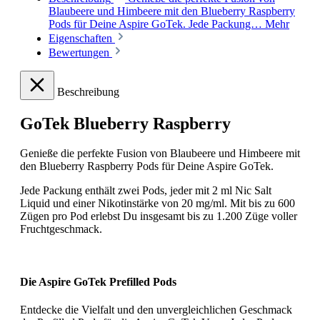
Blaubeere und Himbeere mit den Blueberry Raspberry
Pods für Deine Aspire GoTek. Jede Packung…
Mehr
Eigenschaften
Bewertungen
Beschreibung
GoTek Blueberry Raspberry
Genieße die perfekte Fusion von Blaubeere und Himbeere mit
den Blueberry Raspberry Pods für Deine Aspire GoTek.
Jede Packung enthält zwei Pods, jeder mit 2 ml Nic Salt
Liquid und einer Nikotinstärke von 20 mg/ml. Mit bis zu 600
Zügen pro Pod erlebst Du insgesamt bis zu 1.200 Züge voller
Fruchtgeschmack.
Die Aspire GoTek Prefilled Pods
Entdecke die Vielfalt und den unvergleichlichen Geschmack