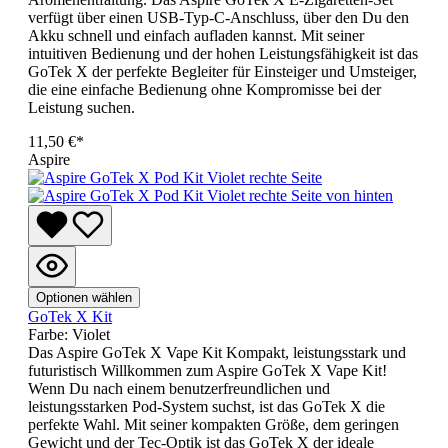
verfügt über einen USB-Typ-C-Anschluss, über den Du den
Akku schnell und einfach aufladen kannst. Mit seiner
intuitiven Bedienung und der hohen Leistungsfähigkeit ist das
GoTek X der perfekte Begleiter für Einsteiger und Umsteiger,
die eine einfache Bedienung ohne Kompromisse bei der
Leistung suchen.
11,50 €*
Aspire
Optionen wählen
GoTek X Kit
Farbe:
Violet
Das Aspire GoTek X Vape Kit Kompakt, leistungsstark und
futuristisch Willkommen zum Aspire GoTek X Vape Kit!
Wenn Du nach einem benutzerfreundlichen und
leistungsstarken Pod-System suchst, ist das GoTek X die
perfekte Wahl. Mit seiner kompakten Größe, dem geringen
Gewicht und der Tec-Optik ist das GoTek X der ideale