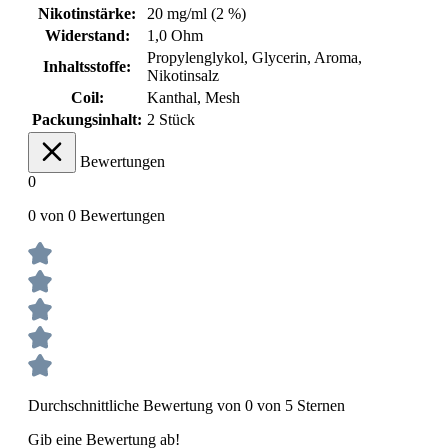
Nikotinstärke:
20 mg/ml (2 %)
Widerstand:
1,0 Ohm
Propylenglykol, Glycerin, Aroma,
Inhaltsstoffe:
Nikotinsalz
Coil:
Kanthal
, Mesh
Packungsinhalt:
2 Stück
Bewertungen
0
0 von 0 Bewertungen
Durchschnittliche Bewertung von 0 von 5 Sternen
Gib eine Bewertung ab!