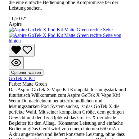
die eine einfache Bedienung ohne Kompromisse bei der
Leistung suchen.
11,50 €*
Aspire
Optionen wählen
GoTek X Kit
Farbe:
Matte Green
Das Aspire GoTek X Vape Kit Kompakt, leistungsstark und
futuristisch Willkommen zum Aspire GoTek X Vape Kit!
Wenn Du nach einem benutzerfreundlichen und
leistungsstarken Pod-System suchst, ist das GoTek X die
perfekte Wahl. Mit seiner kompakten Größe, dem geringen
Gewicht und der Tec-Optik ist das GoTek X der ideale
Begleiter für den Alltag. Konstante Leistung und einfache
BedienungDas Gerät wird von einem internen 650 mAh
Akku angetrieben und liefert konstante Leistung, ohne dass