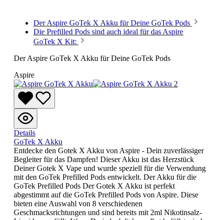
Der Aspire GoTek X Akku für Deine GoTek Pods
Die Prefilled Pods sind auch ideal für das Aspire
GoTek X Kit:
Der Aspire GoTek X Akku für Deine GoTek Pods
Aspire
Details
GoTek X Akku
Entdecke den Gotek X Akku von Aspire - Dein zuverlässiger
Begleiter für das Dampfen! Dieser Akku ist das Herzstück
Deiner Gotek X Vape und wurde speziell für die Verwendung
mit den GoTek Prefilled Pods entwickelt. Der Akku für die
GoTek Prefilled Pods Der Gotek X Akku ist perfekt
abgestimmt auf die GoTek Prefilled Pods von Aspire. Diese
bieten eine Auswahl von 8 verschiedenen
Geschmacksrichtungen und sind bereits mit 2ml Nikotinsalz-