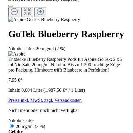
GoTek Blueberry Raspberry
Nikotinstärke:
20 mg/ml (2 %)
Entdecke Blueberry Raspberry Pods für Aspire GoTek: 2 x 2
ml Nic Salt, 20 mg/ml Nikotin. Bis zu 1.200 fruchtige Züge
pro Packung. Himbeere trifft Blaubeere in Perfektion!
7,95 €*
Inhalt:
0.004 Liter
(1.987,50 €* / 1 Liter)
Preise inkl. MwSt. zzgl. Versandkosten
Nicht mehr oder noch nicht verfügbar
Nikotinstärke
20 mg/ml (2 %)
Gefahr