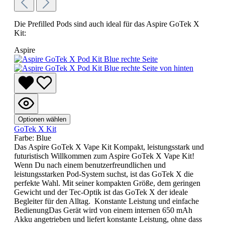
Die Prefilled Pods sind auch ideal für das Aspire GoTek X
Kit:
Aspire
Optionen wählen
GoTek X Kit
Farbe:
Blue
Das Aspire GoTek X Vape Kit Kompakt, leistungsstark und
futuristisch Willkommen zum Aspire GoTek X Vape Kit!
Wenn Du nach einem benutzerfreundlichen und
leistungsstarken Pod-System suchst, ist das GoTek X die
perfekte Wahl. Mit seiner kompakten Größe, dem geringen
Gewicht und der Tec-Optik ist das GoTek X der ideale
Begleiter für den Alltag. Konstante Leistung und einfache
BedienungDas Gerät wird von einem internen 650 mAh
Akku angetrieben und liefert konstante Leistung, ohne dass