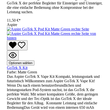
GoTek X der perfekte Begleiter für Einsteiger und Umsteiger,
die eine einfache Bedienung ohne Kompromisse bei der
Leistung suchen.
11,50 €*
Aspire
Optionen wählen
GoTek X Kit
Farbe:
Matte Green
Das Aspire GoTek X Vape Kit Kompakt, leistungsstark und
futuristisch Willkommen zum Aspire GoTek X Vape Kit!
Wenn Du nach einem benutzerfreundlichen und
leistungsstarken Pod-System suchst, ist das GoTek X die
perfekte Wahl. Mit seiner kompakten Größe, dem geringen
Gewicht und der Tec-Optik ist das GoTek X der ideale
Begleiter für den Alltag. Konstante Leistung und einfache
BedienungDas Gerät wird von einem internen 650 mAh