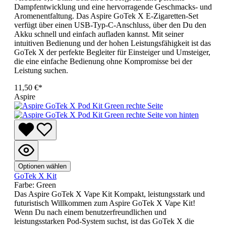
Dampfentwicklung und eine hervorragende Geschmacks- und
Aromenentfaltung. Das Aspire GoTek X E-Zigaretten-Set
verfügt über einen USB-Typ-C-Anschluss, über den Du den
Akku schnell und einfach aufladen kannst. Mit seiner
intuitiven Bedienung und der hohen Leistungsfähigkeit ist das
GoTek X der perfekte Begleiter für Einsteiger und Umsteiger,
die eine einfache Bedienung ohne Kompromisse bei der
Leistung suchen.
11,50 €*
Aspire
Optionen wählen
GoTek X Kit
Farbe:
Green
Das Aspire GoTek X Vape Kit Kompakt, leistungsstark und
futuristisch Willkommen zum Aspire GoTek X Vape Kit!
Wenn Du nach einem benutzerfreundlichen und
leistungsstarken Pod-System suchst, ist das GoTek X die