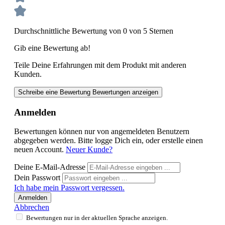
Durchschnittliche Bewertung von 0 von 5 Sternen
Gib eine Bewertung ab!
Teile Deine Erfahrungen mit dem Produkt mit anderen
Kunden.
Schreibe eine Bewertung
Bewertungen anzeigen
Anmelden
Bewertungen können nur von angemeldeten Benutzern
abgegeben werden. Bitte logge Dich ein, oder erstelle einen
neuen Account.
Neuer Kunde?
Deine E-Mail-Adresse
Dein Passwort
Ich habe mein Passwort vergessen.
Anmelden
Abbrechen
Bewertungen nur in der aktuellen Sprache anzeigen.