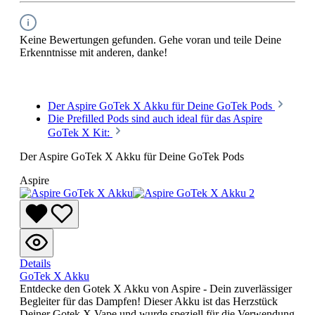
Keine Bewertungen gefunden. Gehe voran und teile Deine
Erkenntnisse mit anderen, danke!
Der Aspire GoTek X Akku für Deine GoTek Pods
Die Prefilled Pods sind auch ideal für das Aspire
GoTek X Kit:
Der Aspire GoTek X Akku für Deine GoTek Pods
Aspire
Details
GoTek X Akku
Entdecke den Gotek X Akku von Aspire - Dein zuverlässiger
Begleiter für das Dampfen! Dieser Akku ist das Herzstück
Deiner Gotek X Vape und wurde speziell für die Verwendung