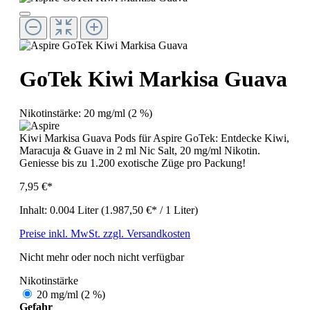
GoTek Kiwi Markisa Guava
Nikotinstärke:
20 mg/ml (2 %)
Kiwi Markisa Guava Pods für Aspire GoTek: Entdecke Kiwi,
Maracuja & Guave in 2 ml Nic Salt, 20 mg/ml Nikotin.
Geniesse bis zu 1.200 exotische Züge pro Packung!
7,95 €*
Inhalt:
0.004 Liter
(1.987,50 €* / 1 Liter)
Preise inkl. MwSt. zzgl. Versandkosten
Nicht mehr oder noch nicht verfügbar
Nikotinstärke
20 mg/ml (2 %)
Gefahr