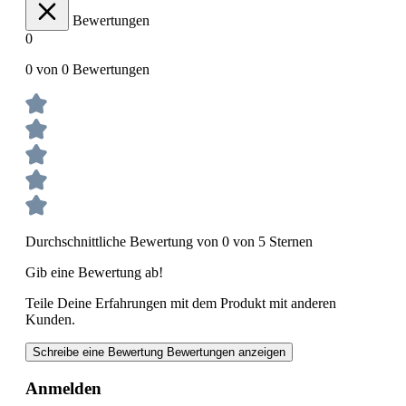
Bewertungen
0
0 von 0 Bewertungen
Durchschnittliche Bewertung von 0 von 5 Sternen
Gib eine Bewertung ab!
Teile Deine Erfahrungen mit dem Produkt mit anderen
Kunden.
Schreibe eine Bewertung
Bewertungen anzeigen
Anmelden