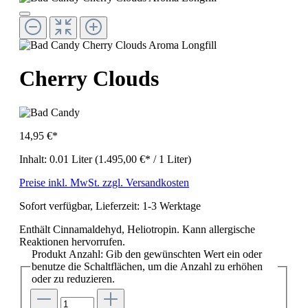
Cherry Clouds
14,95 €*
Inhalt:
0.01 Liter
(1.495,00 €* / 1 Liter)
Preise inkl. MwSt. zzgl. Versandkosten
Sofort verfügbar, Lieferzeit: 1-3 Werktage
Enthält Cinnamaldehyd, Heliotropin. Kann allergische
Reaktionen hervorrufen.
Produkt Anzahl: Gib den gewünschten Wert ein oder
benutze die Schaltflächen, um die Anzahl zu erhöhen
oder zu reduzieren.