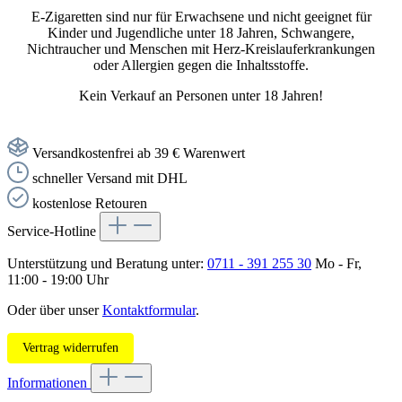
E-Zigaretten sind nur für Erwachsene und nicht geeignet für
Kinder und Jugendliche unter 18 Jahren, Schwangere,
Nichtraucher und Menschen mit Herz-Kreislauferkrankungen
oder Allergien gegen die Inhaltsstoffe.
Kein Verkauf an Personen unter 18 Jahren!
Versandkostenfrei ab 39 € Warenwert
schneller Versand mit DHL
kostenlose Retouren
Service-Hotline
Unterstützung und Beratung unter:
0711 - 391 255 30
Mo - Fr,
11:00 - 19:00 Uhr
Oder über unser
Kontaktformular
.
Vertrag widerrufen
Informationen