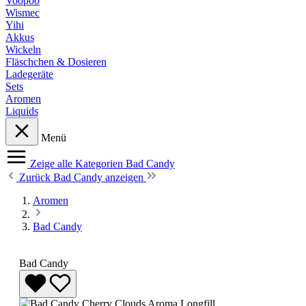
Voopoo
Wismec
Yihi
Akkus
Wickeln
Fläschchen & Dosieren
Ladegeräte
Sets
Aromen
Liquids
Menü
Zeige alle Kategorien
Bad Candy
Zurück
Bad Candy anzeigen
Aromen
Bad Candy
Bad Candy