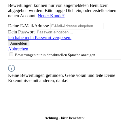
Bewertungen können nur von angemeldeten Benutzern
abgegeben werden. Bitte logge Dich ein, oder erstelle einen
neuen Account.
Neuer Kunde?
Deine E-Mail-Adresse
Dein Passwort
Ich habe mein Passwort vergessen.
Anmelden
Abbrechen
Bewertungen nur in der aktuellen Sprache anzeigen.
Keine Bewertungen gefunden. Gehe voran und teile Deine
Erkenntnisse mit anderen, danke!
Achtung - bitte beachten: