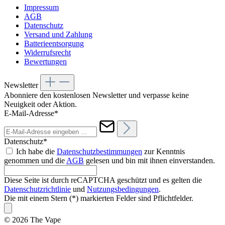
Impressum
AGB
Datenschutz
Versand und Zahlung
Batterieentsorgung
Widerrufsrecht
Bewertungen
Newsletter
Abonniere den kostenlosen Newsletter und verpasse keine
Neuigkeit oder Aktion.
E-Mail-Adresse*
Datenschutz*
Ich habe die
Datenschutzbestimmungen
zur Kenntnis
genommen und die
AGB
gelesen und bin mit ihnen einverstanden.
Diese Seite ist durch reCAPTCHA geschützt und es gelten die
Datenschutzrichtlinie
und
Nutzungsbedingungen
.
Die mit einem Stern (*) markierten Felder sind Pflichtfelder.
© 2026 The Vape