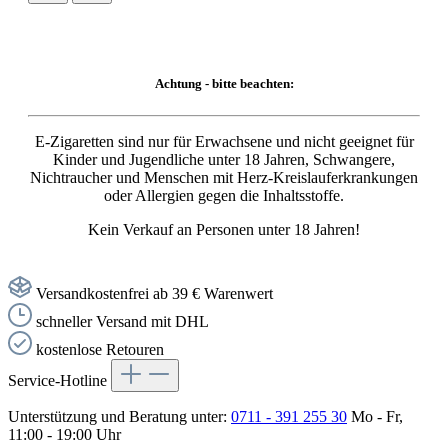
Achtung - bitte beachten:
E-Zigaretten sind nur für Erwachsene und nicht geeignet für
Kinder und Jugendliche unter 18 Jahren, Schwangere,
Nichtraucher und Menschen mit Herz-Kreislauferkrankungen
oder Allergien gegen die Inhaltsstoffe.
Kein Verkauf an Personen unter 18 Jahren!
Versandkostenfrei ab 39 € Warenwert
schneller Versand mit DHL
kostenlose Retouren
Service-Hotline
Unterstützung und Beratung unter:
0711 - 391 255 30
Mo - Fr,
11:00 - 19:00 Uhr