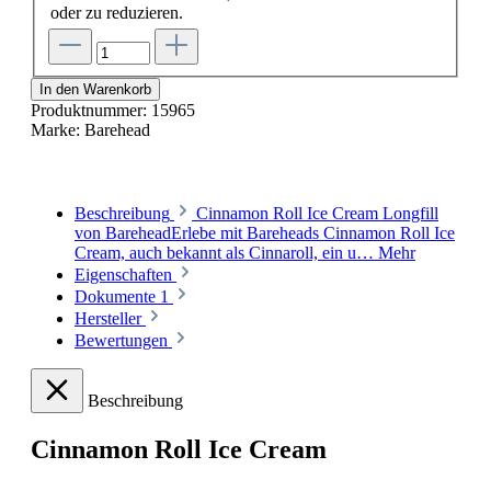
oder zu reduzieren.
In den Warenkorb
Produktnummer:
15965
Marke:
Barehead
Beschreibung
Cinnamon Roll Ice Cream Longfill
von BareheadErlebe mit Bareheads Cinnamon Roll Ice
Cream, auch bekannt als Cinnaroll, ein u…
Mehr
Eigenschaften
Dokumente
1
Hersteller
Bewertungen
Beschreibung
Cinnamon Roll Ice Cream