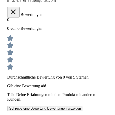
info@bareheadeliquids.com
Bewertungen
0
0 von 0 Bewertungen
Durchschnittliche Bewertung von 0 von 5 Sternen
Gib eine Bewertung ab!
Teile Deine Erfahrungen mit dem Produkt mit anderen
Kunden.
Schreibe eine Bewertung
Bewertungen anzeigen