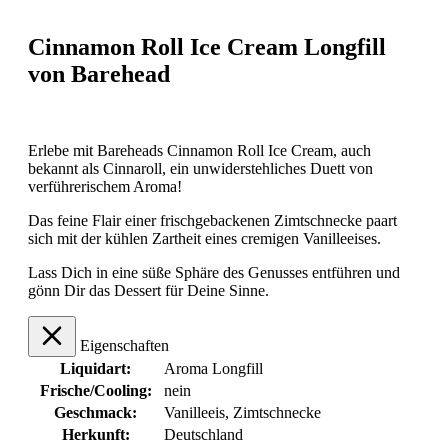
Cinnamon Roll Ice Cream Longfill
von Barehead
Erlebe mit Bareheads Cinnamon Roll Ice Cream, auch
bekannt als Cinnaroll, ein unwiderstehliches Duett von
verführerischem Aroma!
Das feine Flair einer frischgebackenen Zimtschnecke paart
sich mit der kühlen Zartheit eines cremigen Vanilleeises.
Lass Dich in eine süße Sphäre des Genusses entführen und
gönn Dir das Dessert für Deine Sinne.
Eigenschaften
Liquidart:
Aroma Longfill
Frische/Cooling:
nein
Geschmack:
Vanilleeis
, Zimtschnecke
Herkunft:
Deutschland