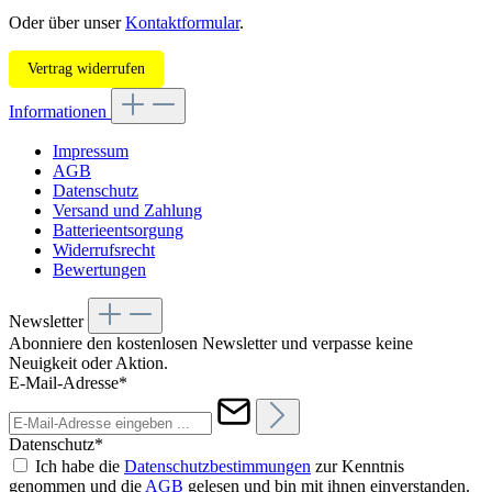
Oder über unser
Kontaktformular
.
Vertrag widerrufen
Informationen
Impressum
AGB
Datenschutz
Versand und Zahlung
Batterieentsorgung
Widerrufsrecht
Bewertungen
Newsletter
Abonniere den kostenlosen Newsletter und verpasse keine
Neuigkeit oder Aktion.
E-Mail-Adresse*
Datenschutz*
Ich habe die
Datenschutzbestimmungen
zur Kenntnis
genommen und die
AGB
gelesen und bin mit ihnen einverstanden.