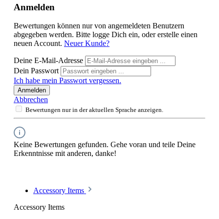
Anmelden
Bewertungen können nur von angemeldeten Benutzern
abgegeben werden. Bitte logge Dich ein, oder erstelle einen
neuen Account.
Neuer Kunde?
Deine E-Mail-Adresse
Dein Passwort
Ich habe mein Passwort vergessen.
Anmelden
Abbrechen
Bewertungen nur in der aktuellen Sprache anzeigen.
Keine Bewertungen gefunden. Gehe voran und teile Deine
Erkenntnisse mit anderen, danke!
Accessory Items
Accessory Items