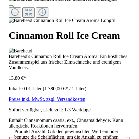
Cinnamon Roll Ice Cream
Barehead's Cinnamon Roll Ice Cream Aroma: Ein köstliches
Zusammenspiel aus frischer Zimtschnecke und cremigem
Vanilleeis.
13,80 €*
Inhalt:
0.01 Liter
(1.380,00 €* / 1 Liter)
Preise inkl. MwSt. zzgl. Versandkosten
Sofort verfügbar, Lieferzeit: 1-3 Werktage
Enthält Cinnamomum cassia, ext., Cinnamaldehyde. Kann
allergische Reaktionen hervorrufen.
Produkt Anzahl: Gib den gewünschten Wert ein oder
benutze die Schaltflächen, um die Anzahl zu erhöhen