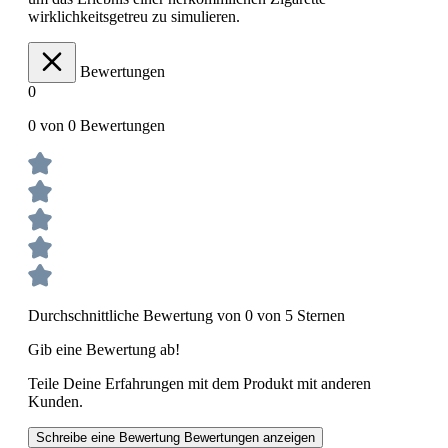
wirklichkeitsgetreu zu simulieren.
Bewertungen
0
0 von 0 Bewertungen
Durchschnittliche Bewertung von 0 von 5 Sternen
Gib eine Bewertung ab!
Teile Deine Erfahrungen mit dem Produkt mit anderen
Kunden.
Schreibe eine Bewertung
Bewertungen anzeigen