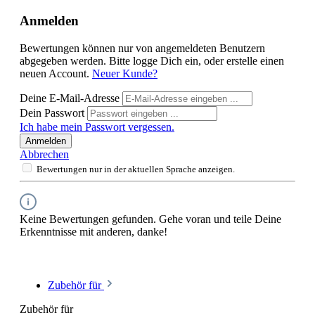
Anmelden
Bewertungen können nur von angemeldeten Benutzern
abgegeben werden. Bitte logge Dich ein, oder erstelle einen
neuen Account.
Neuer Kunde?
Deine E-Mail-Adresse
Dein Passwort
Ich habe mein Passwort vergessen.
Anmelden
Abbrechen
Bewertungen nur in der aktuellen Sprache anzeigen.
Keine Bewertungen gefunden. Gehe voran und teile Deine
Erkenntnisse mit anderen, danke!
Zubehör für
Zubehör für