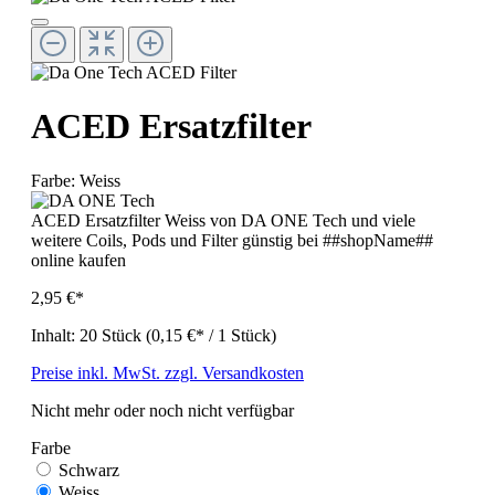
ACED Ersatzfilter
Farbe:
Weiss
ACED Ersatzfilter Weiss von DA ONE Tech und viele
weitere Coils, Pods und Filter günstig bei ##shopName##
online kaufen
2,95 €*
Inhalt:
20 Stück
(0,15 €* / 1 Stück)
Preise inkl. MwSt. zzgl. Versandkosten
Nicht mehr oder noch nicht verfügbar
Farbe
Schwarz
Weiss