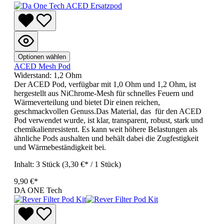
Optionen wählen
ACED Mesh Pod
Widerstand:
1,2 Ohm
Der ACED Pod, verfügbar mit 1,0 Ohm und 1,2 Ohm, ist
hergestellt aus NiChrome-Mesh für schnelles Feuern und
Wärmeverteilung und bietet Dir einen reichen,
geschmackvollen Genuss.Das Material, das für den ACED
Pod verwendet wurde, ist klar, transparent, robust, stark und
chemikalienresistent. Es kann weit höhere Belastungen als
ähnliche Pods aushalten und behält dabei die Zugfestigkeit
und Wärmebeständigkeit bei.
Inhalt:
3 Stück
(3,30 €* / 1 Stück)
9,90 €*
DA ONE Tech