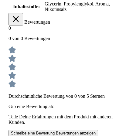
Glycerin, Propylenglykol, Aroma
,
Inhaltsstoffe:
Nikotinsalz
Bewertungen
0
0 von 0 Bewertungen
Durchschnittliche Bewertung von 0 von 5 Sternen
Gib eine Bewertung ab!
Teile Deine Erfahrungen mit dem Produkt mit anderen
Kunden.
Schreibe eine Bewertung
Bewertungen anzeigen