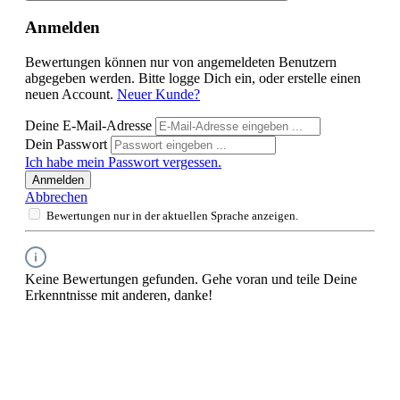
Anmelden
Bewertungen können nur von angemeldeten Benutzern
abgegeben werden. Bitte logge Dich ein, oder erstelle einen
neuen Account.
Neuer Kunde?
Deine E-Mail-Adresse
Dein Passwort
Ich habe mein Passwort vergessen.
Anmelden
Abbrechen
Bewertungen nur in der aktuellen Sprache anzeigen.
Keine Bewertungen gefunden. Gehe voran und teile Deine
Erkenntnisse mit anderen, danke!