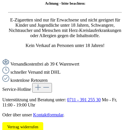
Achtung - bitte beachten:
E-Zigaretten sind nur für Erwachsene und nicht geeignet für
Kinder und Jugendliche unter 18 Jahren, Schwangere,
Nichtraucher und Menschen mit Herz-Kreislauferkrankungen
oder Allergien gegen die Inhaltsstoffe.
Kein Verkauf an Personen unter 18 Jahren!
Versandkostenfrei ab 39 € Warenwert
schneller Versand mit DHL
kostenlose Retouren
Service-Hotline
Unterstützung und Beratung unter:
0711 - 391 255 30
Mo - Fr,
11:00 - 19:00 Uhr
Oder über unser
Kontaktformular
.
Vertrag widerrufen