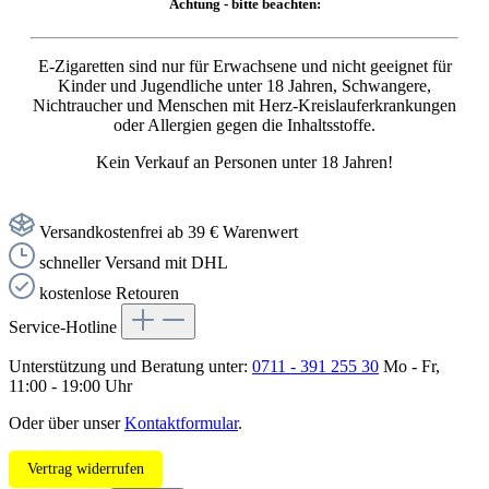
Achtung - bitte beachten:
E-Zigaretten sind nur für Erwachsene und nicht geeignet für
Kinder und Jugendliche unter 18 Jahren, Schwangere,
Nichtraucher und Menschen mit Herz-Kreislauferkrankungen
oder Allergien gegen die Inhaltsstoffe.
Kein Verkauf an Personen unter 18 Jahren!
Versandkostenfrei ab 39 € Warenwert
schneller Versand mit DHL
kostenlose Retouren
Service-Hotline
Unterstützung und Beratung unter:
0711 - 391 255 30
Mo - Fr,
11:00 - 19:00 Uhr
Oder über unser
Kontaktformular
.
Vertrag widerrufen