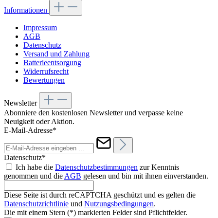
Informationen
Impressum
AGB
Datenschutz
Versand und Zahlung
Batterieentsorgung
Widerrufsrecht
Bewertungen
Newsletter
Abonniere den kostenlosen Newsletter und verpasse keine
Neuigkeit oder Aktion.
E-Mail-Adresse*
Datenschutz*
Ich habe die
Datenschutzbestimmungen
zur Kenntnis
genommen und die
AGB
gelesen und bin mit ihnen einverstanden.
Diese Seite ist durch reCAPTCHA geschützt und es gelten die
Datenschutzrichtlinie
und
Nutzungsbedingungen
.
Die mit einem Stern (*) markierten Felder sind Pflichtfelder.