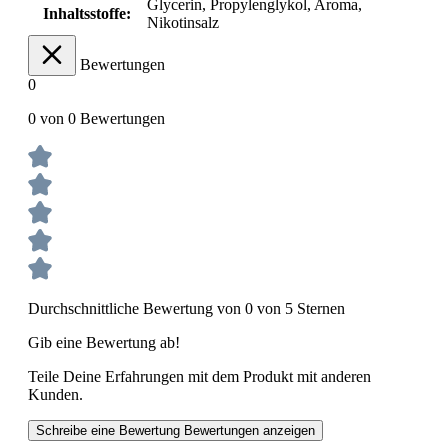
Glycerin, Propylenglykol, Aroma
,
Inhaltsstoffe:
Nikotinsalz
Bewertungen
0
0 von 0 Bewertungen
Durchschnittliche Bewertung von 0 von 5 Sternen
Gib eine Bewertung ab!
Teile Deine Erfahrungen mit dem Produkt mit anderen
Kunden.
Schreibe eine Bewertung
Bewertungen anzeigen