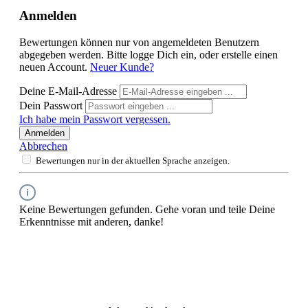
Anmelden
Bewertungen können nur von angemeldeten Benutzern
abgegeben werden. Bitte logge Dich ein, oder erstelle einen
neuen Account.
Neuer Kunde?
Deine E-Mail-Adresse
Dein Passwort
Ich habe mein Passwort vergessen.
Anmelden
Abbrechen
Bewertungen nur in der aktuellen Sprache anzeigen.
Keine Bewertungen gefunden. Gehe voran und teile Deine
Erkenntnisse mit anderen, danke!