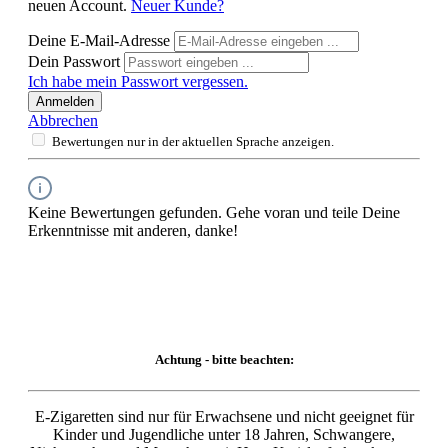
neuen Account.
Neuer Kunde?
Deine E-Mail-Adresse
Dein Passwort
Ich habe mein Passwort vergessen.
Anmelden
Abbrechen
Bewertungen nur in der aktuellen Sprache anzeigen.
Keine Bewertungen gefunden. Gehe voran und teile Deine
Erkenntnisse mit anderen, danke!
Achtung - bitte beachten:
E-Zigaretten sind nur für Erwachsene und nicht geeignet für
Kinder und Jugendliche unter 18 Jahren, Schwangere,