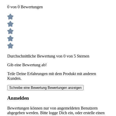
0 von 0 Bewertungen
Durchschnittliche Bewertung von 0 von 5 Sternen
Gib eine Bewertung ab!
Teile Deine Erfahrungen mit dem Produkt mit anderen
Kunden.
Schreibe eine Bewertung
Bewertungen anzeigen
Anmelden
Bewertungen können nur von angemeldeten Benutzern
abgegeben werden. Bitte logge Dich ein, oder erstelle einen