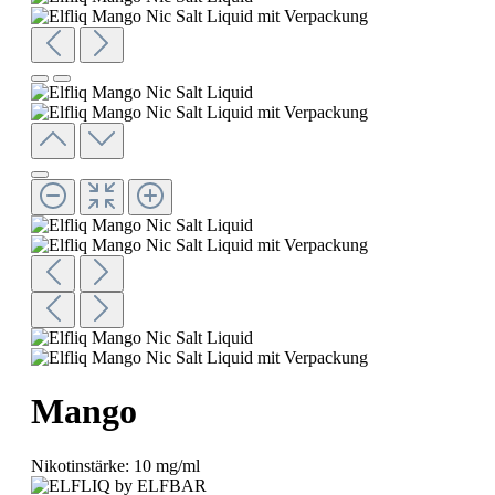
Mango
Nikotinstärke:
10 mg/ml