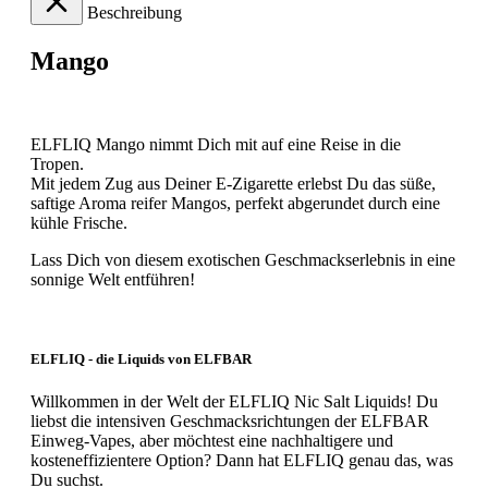
Beschreibung
Mango
ELFLIQ Mango nimmt Dich mit auf eine Reise in die
Tropen.
Mit jedem Zug aus Deiner E-Zigarette erlebst Du das süße,
saftige Aroma reifer Mangos, perfekt abgerundet durch eine
kühle Frische.
Lass Dich von diesem exotischen Geschmackserlebnis in eine
sonnige Welt entführen!
ELFLIQ - die Liquids von ELFBAR
Willkommen in der Welt der ELFLIQ Nic Salt Liquids! Du
liebst die intensiven Geschmacksrichtungen der ELFBAR
Einweg-Vapes, aber möchtest eine nachhaltigere und
kosteneffizientere Option? Dann hat ELFLIQ genau das, was
Du suchst.