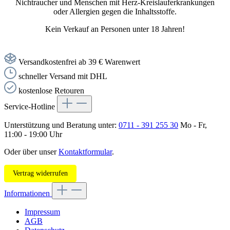
Nichtraucher und Menschen mit Herz-Kreislauferkrankungen
oder Allergien gegen die Inhaltsstoffe.
Kein Verkauf an Personen unter 18 Jahren!
Versandkostenfrei ab 39 € Warenwert
schneller Versand mit DHL
kostenlose Retouren
Service-Hotline
Unterstützung und Beratung unter:
0711 - 391 255 30
Mo - Fr,
11:00 - 19:00 Uhr
Oder über unser
Kontaktformular
.
Vertrag widerrufen
Informationen
Impressum
AGB