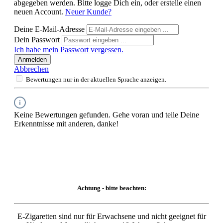
abgegeben werden. Bitte logge Dich ein, oder erstelle einen
neuen Account.
Neuer Kunde?
Deine E-Mail-Adresse
Dein Passwort
Ich habe mein Passwort vergessen.
Anmelden
Abbrechen
Bewertungen nur in der aktuellen Sprache anzeigen.
Keine Bewertungen gefunden. Gehe voran und teile Deine
Erkenntnisse mit anderen, danke!
Achtung - bitte beachten:
E-Zigaretten sind nur für Erwachsene und nicht geeignet für