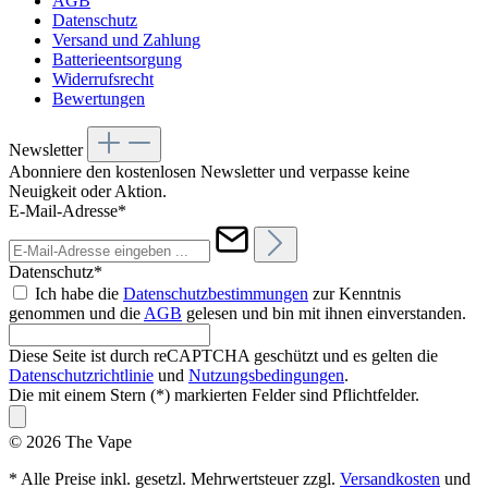
AGB
Datenschutz
Versand und Zahlung
Batterieentsorgung
Widerrufsrecht
Bewertungen
Newsletter
Abonniere den kostenlosen Newsletter und verpasse keine
Neuigkeit oder Aktion.
E-Mail-Adresse*
Datenschutz*
Ich habe die
Datenschutzbestimmungen
zur Kenntnis
genommen und die
AGB
gelesen und bin mit ihnen einverstanden.
Diese Seite ist durch reCAPTCHA geschützt und es gelten die
Datenschutzrichtlinie
und
Nutzungsbedingungen
.
Die mit einem Stern (*) markierten Felder sind Pflichtfelder.
© 2026 The Vape
* Alle Preise inkl. gesetzl. Mehrwertsteuer zzgl.
Versandkosten
und