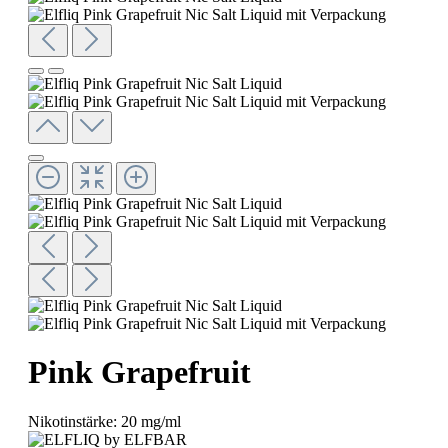
Pink Grapefruit
Nikotinstärke:
20 mg/ml