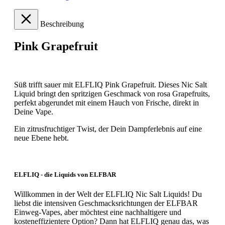
Beschreibung
Pink Grapefruit
Süß trifft sauer mit ELFLIQ Pink Grapefruit. Dieses Nic Salt
Liquid bringt den spritzigen Geschmack von rosa Grapefruits,
perfekt abgerundet mit einem Hauch von Frische, direkt in
Deine Vape.
Ein zitrusfruchtiger Twist, der Dein Dampferlebnis auf eine
neue Ebene hebt.
ELFLIQ - die Liquids von ELFBAR
Willkommen in der Welt der ELFLIQ Nic Salt Liquids! Du
liebst die intensiven Geschmacksrichtungen der ELFBAR
Einweg-Vapes, aber möchtest eine nachhaltigere und
kosteneffizientere Option? Dann hat ELFLIQ genau das, was