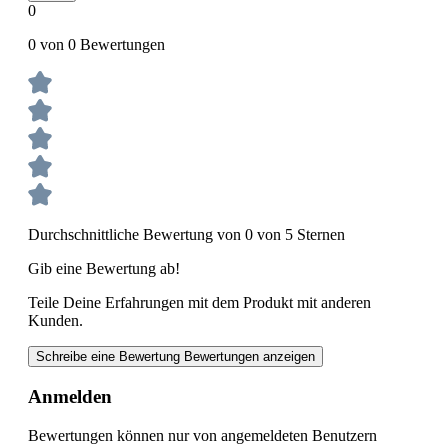
0
0 von 0 Bewertungen
Durchschnittliche Bewertung von 0 von 5 Sternen
Gib eine Bewertung ab!
Teile Deine Erfahrungen mit dem Produkt mit anderen
Kunden.
Schreibe eine Bewertung
Bewertungen anzeigen
Anmelden
Bewertungen können nur von angemeldeten Benutzern