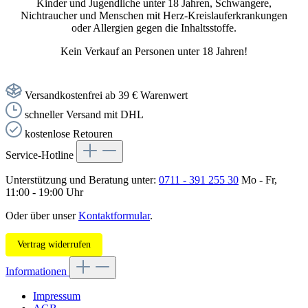
Kinder und Jugendliche unter 18 Jahren, Schwangere,
Nichtraucher und Menschen mit Herz-Kreislauferkrankungen
oder Allergien gegen die Inhaltsstoffe.
Kein Verkauf an Personen unter 18 Jahren!
Versandkostenfrei ab 39 € Warenwert
schneller Versand mit DHL
kostenlose Retouren
Service-Hotline
Unterstützung und Beratung unter:
0711 - 391 255 30
Mo - Fr,
11:00 - 19:00 Uhr
Oder über unser
Kontaktformular
.
Vertrag widerrufen
Informationen
Impressum