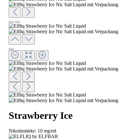
Strawberry Ice
Nikotinstärke:
10 mg/ml