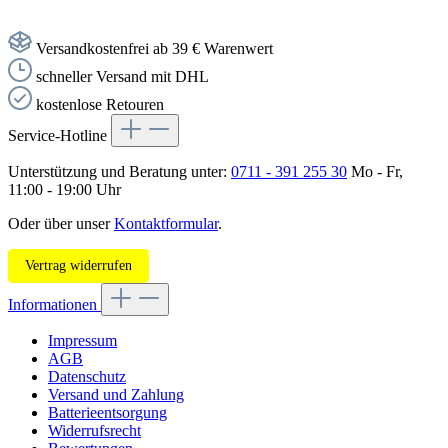
Versandkostenfrei ab 39 € Warenwert
schneller Versand mit DHL
kostenlose Retouren
Service-Hotline
Unterstützung und Beratung unter:
0711 - 391 255 30
Mo - Fr,
11:00 - 19:00 Uhr
Oder über unser
Kontaktformular
.
Vertrag widerrufen
Informationen
Impressum
AGB
Datenschutz
Versand und Zahlung
Batterieentsorgung
Widerrufsrecht