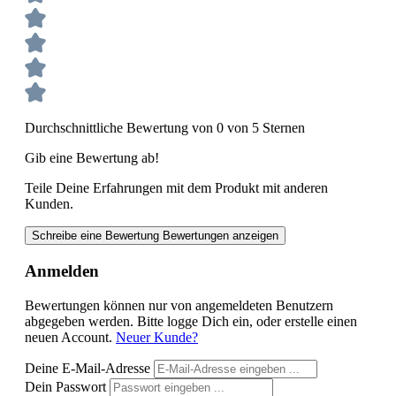
Durchschnittliche Bewertung von 0 von 5 Sternen
Gib eine Bewertung ab!
Teile Deine Erfahrungen mit dem Produkt mit anderen
Kunden.
Schreibe eine Bewertung
Bewertungen anzeigen
Anmelden
Bewertungen können nur von angemeldeten Benutzern
abgegeben werden. Bitte logge Dich ein, oder erstelle einen
neuen Account.
Neuer Kunde?
Deine E-Mail-Adresse
Dein Passwort