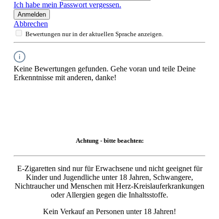
Ich habe mein Passwort vergessen.
Anmelden
Abbrechen
Bewertungen nur in der aktuellen Sprache anzeigen.
Keine Bewertungen gefunden. Gehe voran und teile Deine
Erkenntnisse mit anderen, danke!
Achtung - bitte beachten:
E-Zigaretten sind nur für Erwachsene und nicht geeignet für
Kinder und Jugendliche unter 18 Jahren, Schwangere,
Nichtraucher und Menschen mit Herz-Kreislauferkrankungen
oder Allergien gegen die Inhaltsstoffe.
Kein Verkauf an Personen unter 18 Jahren!