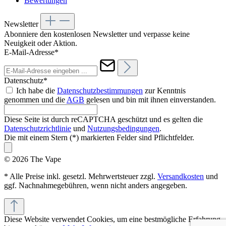
Bewertungen
Newsletter
Abonniere den kostenlosen Newsletter und verpasse keine
Neuigkeit oder Aktion.
E-Mail-Adresse*
Datenschutz*
Ich habe die
Datenschutzbestimmungen
zur Kenntnis
genommen und die
AGB
gelesen und bin mit ihnen einverstanden.
Diese Seite ist durch reCAPTCHA geschützt und es gelten die
Datenschutzrichtlinie
und
Nutzungsbedingungen
.
Die mit einem Stern (*) markierten Felder sind Pflichtfelder.
© 2026 The Vape
* Alle Preise inkl. gesetzl. Mehrwertsteuer zzgl.
Versandkosten
und
ggf. Nachnahmegebühren, wenn nicht anders angegeben.
Diese Website verwendet Cookies, um eine bestmögliche Erfahrung