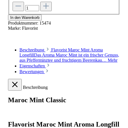
In den Warenkorb
Produktnummer:
15474
Marke:
Flavorist
Beschreibung
Flavorist Maroc Mint Aroma
LongfillDas Aroma Maroc Mint ist ein frischer Genuss,
aus Pfefferminztee und fruchtigem Beerenkau…
Mehr
Eigenschaften
Bewertungen
Beschreibung
Maroc Mint Classic
Flavorist Maroc Mint Aroma Longfill