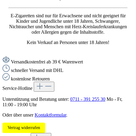
E-Zigaretten sind nur für Erwachsene und nicht geeignet für
Kinder und Jugendliche unter 18 Jahren, Schwangere,
Nichtraucher und Menschen mit Herz-Kreislauferkrankungen
oder Allergien gegen die Inhaltsstoffe.
Kein Verkauf an Personen unter 18 Jahren!
Versandkostenfrei ab 39 € Warenwert
schneller Versand mit DHL
kostenlose Retouren
Service-Hotline
Unterstützung und Beratung unter:
0711 - 391 255 30
Mo - Fr,
11:00 - 19:00 Uhr
Oder über unser
Kontaktformular
.
Vertrag widerrufen