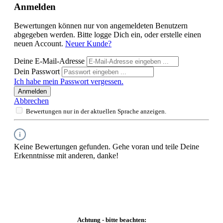
Anmelden
Bewertungen können nur von angemeldeten Benutzern
abgegeben werden. Bitte logge Dich ein, oder erstelle einen
neuen Account.
Neuer Kunde?
Deine E-Mail-Adresse
Dein Passwort
Ich habe mein Passwort vergessen.
Anmelden
Abbrechen
Bewertungen nur in der aktuellen Sprache anzeigen.
Keine Bewertungen gefunden. Gehe voran und teile Deine
Erkenntnisse mit anderen, danke!
Achtung - bitte beachten: