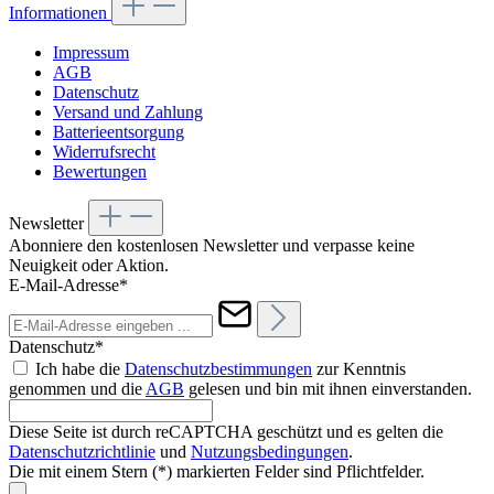
Informationen
Impressum
AGB
Datenschutz
Versand und Zahlung
Batterieentsorgung
Widerrufsrecht
Bewertungen
Newsletter
Abonniere den kostenlosen Newsletter und verpasse keine
Neuigkeit oder Aktion.
E-Mail-Adresse*
Datenschutz*
Ich habe die
Datenschutzbestimmungen
zur Kenntnis
genommen und die
AGB
gelesen und bin mit ihnen einverstanden.
Diese Seite ist durch reCAPTCHA geschützt und es gelten die
Datenschutzrichtlinie
und
Nutzungsbedingungen
.
Die mit einem Stern (*) markierten Felder sind Pflichtfelder.