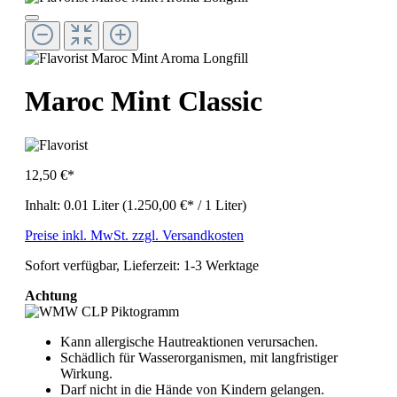
Maroc Mint Classic
12,50 €*
Inhalt:
0.01 Liter
(1.250,00 €* / 1 Liter)
Preise inkl. MwSt. zzgl. Versandkosten
Sofort verfügbar, Lieferzeit: 1-3 Werktage
Achtung
Kann allergische Hautreaktionen verursachen.
Schädlich für Wasserorganismen, mit langfristiger
Wirkung.
Darf nicht in die Hände von Kindern gelangen.