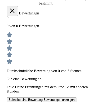
bestimmt.
Bewertungen
0
0 von 0 Bewertungen
Durchschnittliche Bewertung von 0 von 5 Sternen
Gib eine Bewertung ab!
Teile Deine Erfahrungen mit dem Produkt mit anderen
Kunden.
Schreibe eine Bewertung
Bewertungen anzeigen