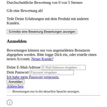
Durchschnittliche Bewertung von 0 von 5 Sternen
Gib eine Bewertung ab!
Teile Deine Erfahrungen mit dem Produkt mit anderen
Kunden.
Schreibe eine Bewertung
Bewertungen anzeigen
Anmelden
Bewertungen können nur von angemeldeten Benutzern
abgegeben werden. Bitte logge Dich ein, oder erstelle einen
neuen Account.
Neuer Kunde?
Deine E-Mail-Adresse
Dein Passwort
Ich habe mein Passwort vergessen.
Anmelden
Abbrechen
Bewertungen nur in der aktuellen Sprache anzeigen.