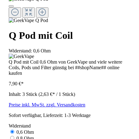
Q Pod mit Coil
Widerstand:
0,6 Ohm
Q Pod mit Coil 0,6 Ohm von GeekVape und viele weitere
Coils, Pods und Filter günstig bei ##shopName## online
kaufen
7,90 €*
Inhalt:
3 Stück
(2,63 €* / 1 Stück)
Preise inkl. MwSt. zzgl. Versandkosten
Sofort verfügbar, Lieferzeit: 1-3 Werktage
Widerstand
0,6 Ohm
0,8 Ohm