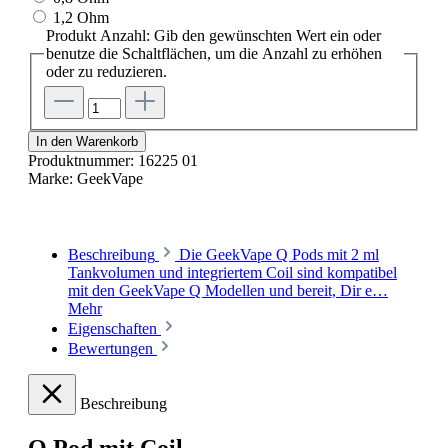
1,2 Ohm
Produkt Anzahl: Gib den gewünschten Wert ein oder
benutze die Schaltflächen, um die Anzahl zu erhöhen
oder zu reduzieren.
In den Warenkorb
Produktnummer:
16225 01
Marke:
GeekVape
Beschreibung
Die GeekVape Q Pods mit 2 ml
Tankvolumen und integriertem Coil sind kompatibel
mit den GeekVape Q Modellen und bereit, Dir e…
Mehr
Eigenschaften
Bewertungen
Beschreibung