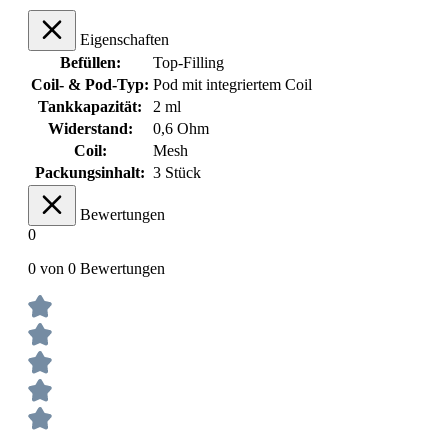
Eigenschaften
Befüllen:
Top-Filling
Coil- & Pod-Typ:
Pod mit integriertem Coil
Tankkapazität:
2 ml
Widerstand:
0,6 Ohm
Coil:
Mesh
Packungsinhalt:
3 Stück
Bewertungen
0
0 von 0 Bewertungen