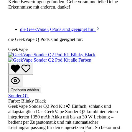
Keine Bewertungen gefunden. Gehe voran und teile Deine
Erkenntnisse mit anderen, danke!
die GeekVape Q Pods sind geeignet für:
die GeekVape Q Pods sind geeignet für:
GeekVape
Optionen wählen
Sonder Q2
Farbe:
Blinky Black
GeekVape Sonder Q2 Pod Kit 💨 Einfach, schlank und
alltagstauglich Das GeekVape Sonder Q2 kombiniert einen
integrierten 1350 mAh Akku mit bis zu 30 W Leistung –
bedient per Zugautomatik und mit automatischer
Leistungsanpassung für den eingesetzten Pod. So bekommst