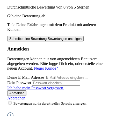
Durchschnittliche Bewertung von 0 von 5 Sternen
Gib eine Bewertung ab!
Teile Deine Erfahrungen mit dem Produkt mit anderen
Kunden.
Schreibe eine Bewertung
Bewertungen anzeigen
Anmelden
Bewertungen können nur von angemeldeten Benutzern
abgegeben werden. Bitte logge Dich ein, oder erstelle einen
neuen Account.
Neuer Kunde?
Deine E-Mail-Adresse
Dein Passwort
Ich habe mein Passwort vergessen.
Anmelden
Abbrechen
Bewertungen nur in der aktuellen Sprache anzeigen.