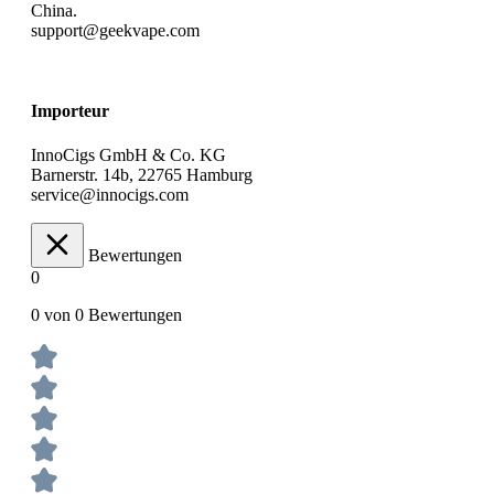
China.
support@geekvape.com
Importeur
InnoCigs GmbH & Co. KG
Barnerstr. 14b, 22765 Hamburg
service@innocigs.com
Bewertungen
0
0 von 0 Bewertungen