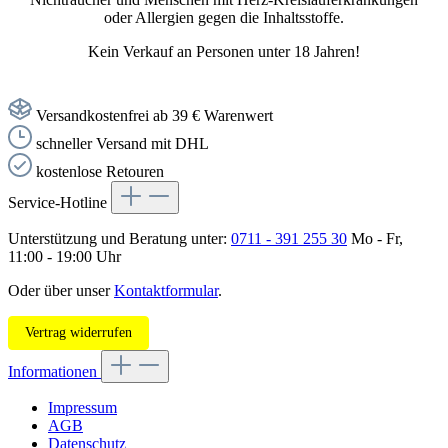
oder Allergien gegen die Inhaltsstoffe.
Kein Verkauf an Personen unter 18 Jahren!
Versandkostenfrei ab 39 € Warenwert
schneller Versand mit DHL
kostenlose Retouren
Service-Hotline
Unterstützung und Beratung unter:
0711 - 391 255 30
Mo - Fr,
11:00 - 19:00 Uhr
Oder über unser
Kontaktformular
.
Vertrag widerrufen
Informationen
Impressum
AGB
Datenschutz