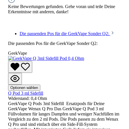
Keine Bewertungen gefunden. Gehe voran und teile Deine
Erkenntnisse mit anderen, danke!
Die passenden Pos für die GeekVape Sonder Q2:
Die passenden Pos für die GeekVape Sonder Q2:
GeekVape
Optionen wählen
Q Pod 3 ml Sidefill
Widerstand:
0,4 Ohm
GeekVape Q Pods 3ml Sidefill Ersatzpods für Deine
GeekVape Wenax Q Pro Das GeekVape Q Pod 3 ml
Füllvolumen für langes Dampfen und weniger Nachfüllen im
Vergleich zu den 2 ml Pods. Die Pods passen zu dem Wenax
Q Pro und sind einfach über ein Side-Fill-System