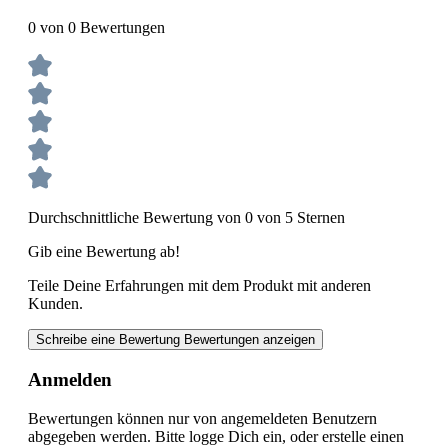
0 von 0 Bewertungen
Durchschnittliche Bewertung von 0 von 5 Sternen
Gib eine Bewertung ab!
Teile Deine Erfahrungen mit dem Produkt mit anderen
Kunden.
Schreibe eine Bewertung
Bewertungen anzeigen
Anmelden
Bewertungen können nur von angemeldeten Benutzern
abgegeben werden. Bitte logge Dich ein, oder erstelle einen