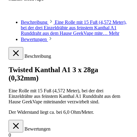
Beschreibung
Eine Rolle mit 15 Fuß (4,572 Meter),
bei der drei Einzeldrähte aus feinstem Kanthal A1
Runddraht aus dem Hause GeekVape mite…
Mehr
Bewertungen
Beschreibung
Twisted Kanthal A1 3 x 28ga
(0,32mm)
Eine Rolle mit 15 Fuß (4,572 Meter), bei der drei
Einzeldrähte aus feinstem Kanthal A1 Runddraht aus dem
Hause GeekVape miteinander verzwirbelt sind.
Der Widerstand liegt ca. bei 6,0 Ohm/Meter.
Bewertungen
0