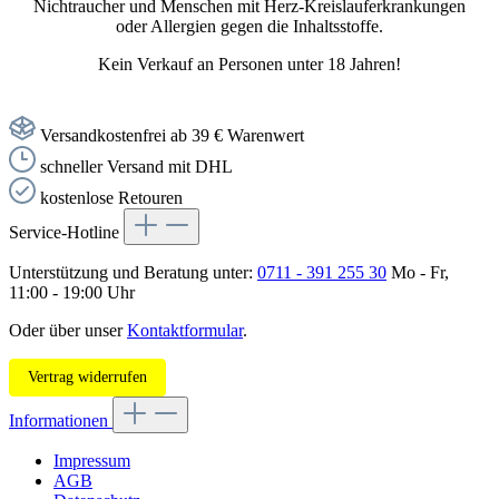
Nichtraucher und Menschen mit Herz-Kreislauferkrankungen
oder Allergien gegen die Inhaltsstoffe.
Kein Verkauf an Personen unter 18 Jahren!
Versandkostenfrei ab 39 € Warenwert
schneller Versand mit DHL
kostenlose Retouren
Service-Hotline
Unterstützung und Beratung unter:
0711 - 391 255 30
Mo - Fr,
11:00 - 19:00 Uhr
Oder über unser
Kontaktformular
.
Vertrag widerrufen
Informationen
Impressum
AGB