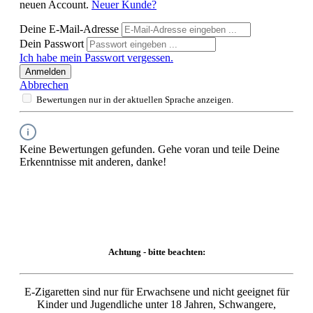
neuen Account.
Neuer Kunde?
Deine E-Mail-Adresse
Dein Passwort
Ich habe mein Passwort vergessen.
Anmelden
Abbrechen
Bewertungen nur in der aktuellen Sprache anzeigen.
Keine Bewertungen gefunden. Gehe voran und teile Deine
Erkenntnisse mit anderen, danke!
Achtung - bitte beachten:
E-Zigaretten sind nur für Erwachsene und nicht geeignet für
Kinder und Jugendliche unter 18 Jahren, Schwangere,