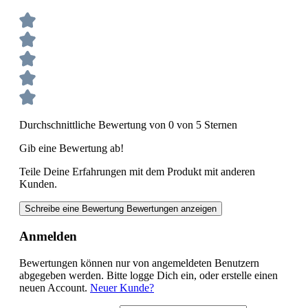
Durchschnittliche Bewertung von 0 von 5 Sternen
Gib eine Bewertung ab!
Teile Deine Erfahrungen mit dem Produkt mit anderen
Kunden.
Schreibe eine Bewertung
Bewertungen anzeigen
Anmelden
Bewertungen können nur von angemeldeten Benutzern
abgegeben werden. Bitte logge Dich ein, oder erstelle einen
neuen Account.
Neuer Kunde?