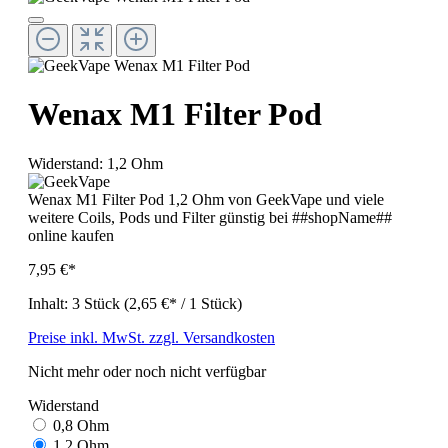
Wenax M1 Filter Pod
Widerstand:
1,2 Ohm
Wenax M1 Filter Pod 1,2 Ohm von GeekVape und viele
weitere Coils, Pods und Filter günstig bei ##shopName##
online kaufen
7,95 €*
Inhalt:
3 Stück
(2,65 €* / 1 Stück)
Preise inkl. MwSt. zzgl. Versandkosten
Nicht mehr oder noch nicht verfügbar
Widerstand
0,8 Ohm
1,2 Ohm