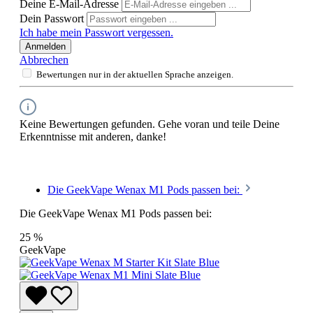
Deine E-Mail-Adresse
Dein Passwort
Ich habe mein Passwort vergessen.
Anmelden
Abbrechen
Bewertungen nur in der aktuellen Sprache anzeigen.
Keine Bewertungen gefunden. Gehe voran und teile Deine
Erkenntnisse mit anderen, danke!
Die GeekVape Wenax M1 Pods passen bei:
Die GeekVape Wenax M1 Pods passen bei:
25
%
GeekVape