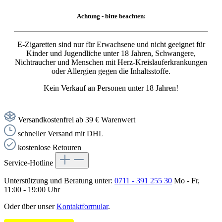
Achtung - bitte beachten:
E-Zigaretten sind nur für Erwachsene und nicht geeignet für
Kinder und Jugendliche unter 18 Jahren, Schwangere,
Nichtraucher und Menschen mit Herz-Kreislauferkrankungen
oder Allergien gegen die Inhaltsstoffe.
Kein Verkauf an Personen unter 18 Jahren!
Versandkostenfrei ab 39 € Warenwert
schneller Versand mit DHL
kostenlose Retouren
Service-Hotline
Unterstützung und Beratung unter:
0711 - 391 255 30
Mo - Fr,
11:00 - 19:00 Uhr
Oder über unser
Kontaktformular
.