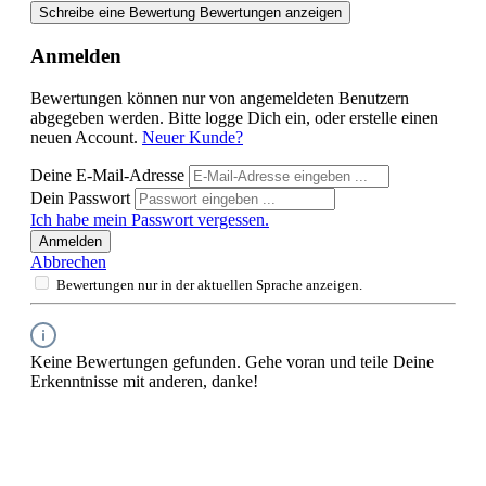
Schreibe eine Bewertung
Bewertungen anzeigen
Anmelden
Bewertungen können nur von angemeldeten Benutzern
abgegeben werden. Bitte logge Dich ein, oder erstelle einen
neuen Account.
Neuer Kunde?
Deine E-Mail-Adresse
Dein Passwort
Ich habe mein Passwort vergessen.
Anmelden
Abbrechen
Bewertungen nur in der aktuellen Sprache anzeigen.
Keine Bewertungen gefunden. Gehe voran und teile Deine
Erkenntnisse mit anderen, danke!