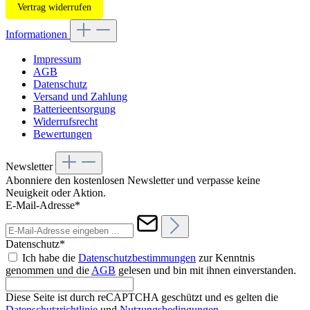
Vertrag widerrufen
Informationen
Impressum
AGB
Datenschutz
Versand und Zahlung
Batterieentsorgung
Widerrufsrecht
Bewertungen
Newsletter
Abonniere den kostenlosen Newsletter und verpasse keine
Neuigkeit oder Aktion.
E-Mail-Adresse*
Datenschutz*
Ich habe die
Datenschutzbestimmungen
zur Kenntnis
genommen und die
AGB
gelesen und bin mit ihnen einverstanden.
Diese Seite ist durch reCAPTCHA geschützt und es gelten die
Datenschutzrichtlinie
und
Nutzungsbedingungen
.