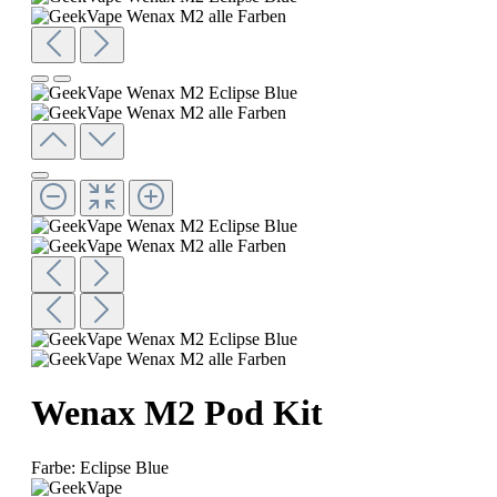
Wenax M2 Pod Kit
Farbe:
Eclipse Blue