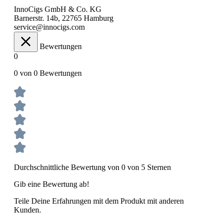
InnoCigs GmbH & Co. KG
Barnerstr. 14b, 22765 Hamburg
service@innocigs.com
Bewertungen
0
0 von 0 Bewertungen
Durchschnittliche Bewertung von 0 von 5 Sternen
Gib eine Bewertung ab!
Teile Deine Erfahrungen mit dem Produkt mit anderen
Kunden.