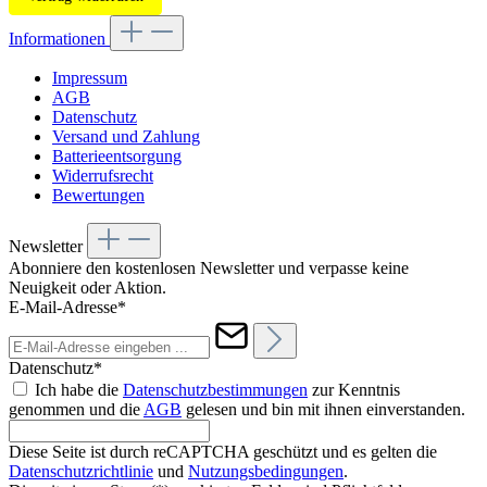
Informationen
Impressum
AGB
Datenschutz
Versand und Zahlung
Batterieentsorgung
Widerrufsrecht
Bewertungen
Newsletter
Abonniere den kostenlosen Newsletter und verpasse keine
Neuigkeit oder Aktion.
E-Mail-Adresse*
Datenschutz*
Ich habe die
Datenschutzbestimmungen
zur Kenntnis
genommen und die
AGB
gelesen und bin mit ihnen einverstanden.
Diese Seite ist durch reCAPTCHA geschützt und es gelten die
Datenschutzrichtlinie
und
Nutzungsbedingungen
.