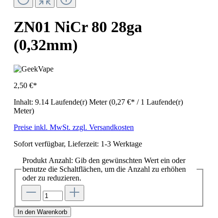
ZN01 NiCr 80 28ga
(0,32mm)
2,50 €*
Inhalt:
9.14 Laufende(r) Meter
(0,27 €* / 1 Laufende(r)
Meter)
Preise inkl. MwSt. zzgl. Versandkosten
Sofort verfügbar, Lieferzeit: 1-3 Werktage
Produkt Anzahl: Gib den gewünschten Wert ein oder
benutze die Schaltflächen, um die Anzahl zu erhöhen
oder zu reduzieren.
In den Warenkorb