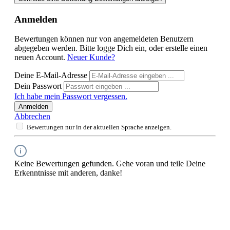
Anmelden
Bewertungen können nur von angemeldeten Benutzern
abgegeben werden. Bitte logge Dich ein, oder erstelle einen
neuen Account.
Neuer Kunde?
Deine E-Mail-Adresse
Dein Passwort
Ich habe mein Passwort vergessen.
Anmelden
Abbrechen
Bewertungen nur in der aktuellen Sprache anzeigen.
Keine Bewertungen gefunden. Gehe voran und teile Deine
Erkenntnisse mit anderen, danke!