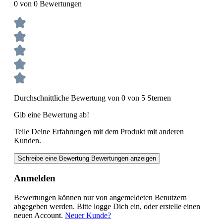
0 von 0 Bewertungen
Durchschnittliche Bewertung von 0 von 5 Sternen
Gib eine Bewertung ab!
Teile Deine Erfahrungen mit dem Produkt mit anderen
Kunden.
Schreibe eine Bewertung
Bewertungen anzeigen
Anmelden
Bewertungen können nur von angemeldeten Benutzern
abgegeben werden. Bitte logge Dich ein, oder erstelle einen
neuen Account.
Neuer Kunde?