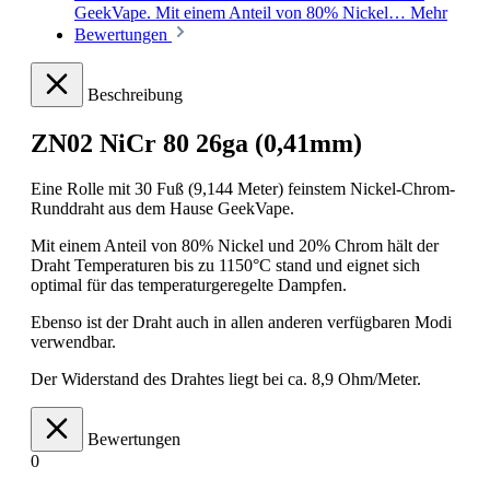
GeekVape. Mit einem Anteil von 80% Nickel…
Mehr
Bewertungen
Beschreibung
ZN02 NiCr 80 26ga (0,41mm)
Eine Rolle mit 30 Fuß (9,144 Meter) feinstem Nickel-Chrom-
Runddraht aus dem Hause GeekVape.
Mit einem Anteil von 80% Nickel und 20% Chrom hält der
Draht Temperaturen bis zu 1150°C stand und eignet sich
optimal für das temperaturgeregelte Dampfen.
Ebenso ist der Draht auch in allen anderen verfügbaren Modi
verwendbar.
Der Widerstand des Drahtes liegt bei ca. 8,9 Ohm/Meter.
Bewertungen
0