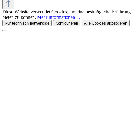
Diese Website verwendet Cookies, um eine bestmögliche Erfahrung
bieten zu können.
Mehr Informationen ...
Nur technisch notwendige
Konfigurieren
Alle Cookies akzeptieren