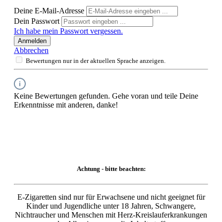
Deine E-Mail-Adresse
Dein Passwort
Ich habe mein Passwort vergessen.
Anmelden
Abbrechen
Bewertungen nur in der aktuellen Sprache anzeigen.
Keine Bewertungen gefunden. Gehe voran und teile Deine
Erkenntnisse mit anderen, danke!
Achtung - bitte beachten:
E-Zigaretten sind nur für Erwachsene und nicht geeignet für
Kinder und Jugendliche unter 18 Jahren, Schwangere,
Nichtraucher und Menschen mit Herz-Kreislauferkrankungen