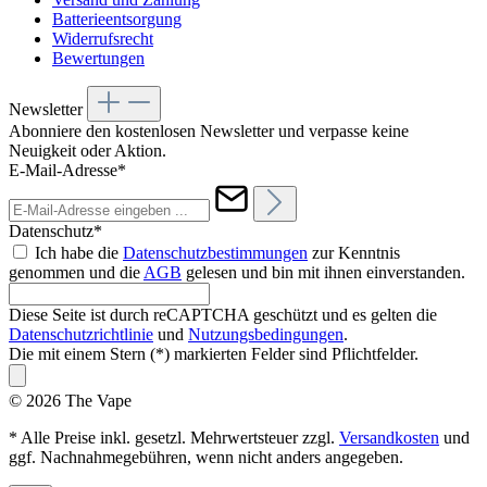
Batterieentsorgung
Widerrufsrecht
Bewertungen
Newsletter
Abonniere den kostenlosen Newsletter und verpasse keine
Neuigkeit oder Aktion.
E-Mail-Adresse*
Datenschutz*
Ich habe die
Datenschutzbestimmungen
zur Kenntnis
genommen und die
AGB
gelesen und bin mit ihnen einverstanden.
Diese Seite ist durch reCAPTCHA geschützt und es gelten die
Datenschutzrichtlinie
und
Nutzungsbedingungen
.
Die mit einem Stern (*) markierten Felder sind Pflichtfelder.
© 2026 The Vape
* Alle Preise inkl. gesetzl. Mehrwertsteuer zzgl.
Versandkosten
und
ggf. Nachnahmegebühren, wenn nicht anders angegeben.