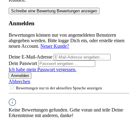
Schreibe eine Bewertung
Bewertungen anzeigen
Anmelden
Bewertungen können nur von angemeldeten Benutzern
abgegeben werden. Bitte logge Dich ein, oder erstelle einen
neuen Account.
Neuer Kunde?
Deine E-Mail-Adresse
Dein Passwort
Ich habe mein Passwort vergessen.
Anmelden
Abbrechen
Bewertungen nur in der aktuellen Sprache anzeigen.
Keine Bewertungen gefunden. Gehe voran und teile Deine
Erkenntnisse mit anderen, danke!