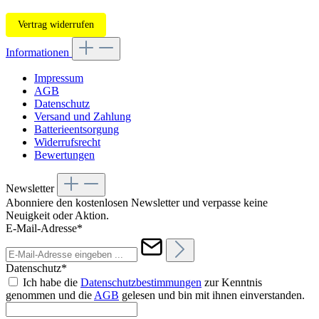
Vertrag widerrufen
Informationen
Impressum
AGB
Datenschutz
Versand und Zahlung
Batterieentsorgung
Widerrufsrecht
Bewertungen
Newsletter
Abonniere den kostenlosen Newsletter und verpasse keine
Neuigkeit oder Aktion.
E-Mail-Adresse*
Datenschutz*
Ich habe die
Datenschutzbestimmungen
zur Kenntnis
genommen und die
AGB
gelesen und bin mit ihnen einverstanden.