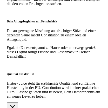
die den vollen Fruchtgenuss suchen.
Dein Alltagsbegleiter mit Frischekick
Die ausgewogene Mischung aus fruchtiger Süße und einer
dezenten Säure macht Constitution zu einem idealen
Alltagsliquid.
Egal, ob Du es entspannt zu Hause oder unterwegs genießt –
dieses Liquid bringt Frische und Geschmack in Deinen
Dampfalltag.
Qualität aus der EU
History Juice steht für erstklassige Qualität und sorgfältige
Herstellung in der EU. Constitution wird in einer praktischen
10 ml Flasche geliefert und ist bereit, Dein Dampferlebnis auf
ein neues Level zu heben.