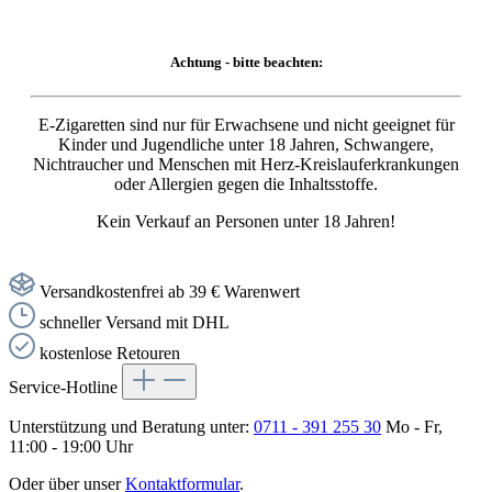
Achtung - bitte beachten:
E-Zigaretten sind nur für Erwachsene und nicht geeignet für
Kinder und Jugendliche unter 18 Jahren, Schwangere,
Nichtraucher und Menschen mit Herz-Kreislauferkrankungen
oder Allergien gegen die Inhaltsstoffe.
Kein Verkauf an Personen unter 18 Jahren!
Versandkostenfrei ab 39 € Warenwert
schneller Versand mit DHL
kostenlose Retouren
Service-Hotline
Unterstützung und Beratung unter:
0711 - 391 255 30
Mo - Fr,
11:00 - 19:00 Uhr
Oder über unser
Kontaktformular
.