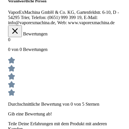
Verantwortliche Person
VaporExMachina GmbH & Co. KG, Gartenfeldstr. 6-10, D -
54295 Trier, Telefon: (0651) 999 399 19, E-Mail:
info@vaporexmachina.de, Web: www.vaporexmachina.de
Bewertungen
0
0 von 0 Bewertungen
Durchschnittliche Bewertung von 0 von 5 Sternen
Gib eine Bewertung ab!
Teile Deine Erfahrungen mit dem Produkt mit anderen
Kunden.