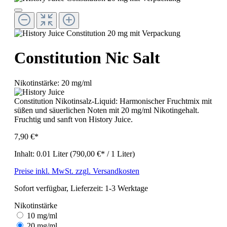
Constitution Nic Salt
Nikotinstärke:
20 mg/ml
Constitution Nikotinsalz-Liquid: Harmonischer Fruchtmix mit
süßen und säuerlichen Noten mit 20 mg/ml Nikotingehalt.
Fruchtig und sanft von History Juice.
7,90 €*
Inhalt:
0.01 Liter
(790,00 €* / 1 Liter)
Preise inkl. MwSt. zzgl. Versandkosten
Sofort verfügbar, Lieferzeit: 1-3 Werktage
Nikotinstärke
10 mg/ml
20 mg/ml