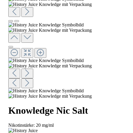
Knowledge Nic Salt
Nikotinstärke:
20 mg/ml