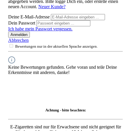
abgegeben werden. Bitte logge Dich ein, oder erstelle einen
neuen Account.
Neuer Kunde?
Deine E-Mail-Adresse
Dein Passwort
Ich habe mein Passwort vergessen.
Anmelden
Abbrechen
Bewertungen nur in der aktuellen Sprache anzeigen.
Keine Bewertungen gefunden. Gehe voran und teile Deine
Erkenntnisse mit anderen, danke!
Achtung - bitte beachten:
E-Zigaretten sind nur für Erwachsene und nicht geeignet für