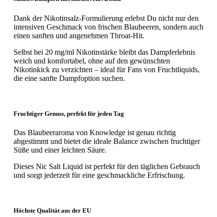
Dank der Nikotinsalz-Formulierung erlebst Du nicht nur den
intensiven Geschmack von frischen Blaubeeren, sondern auch
einen sanften und angenehmen Throat-Hit.
Selbst bei 20 mg/ml Nikotinstärke bleibt das Dampferlebnis
weich und komfortabel, ohne auf den gewünschten
Nikotinkick zu verzichten – ideal für Fans von Fruchtliquids,
die eine sanfte Dampfoption suchen.
Fruchtiger Genuss, perfekt für jeden Tag
Das Blaubeeraroma von Knowledge ist genau richtig
abgestimmt und bietet die ideale Balance zwischen fruchtiger
Süße und einer leichten Säure.
Dieses Nic Salt Liquid ist perfekt für den täglichen Gebrauch
und sorgt jederzeit für eine geschmackliche Erfrischung.
Höchste Qualität aus der EU