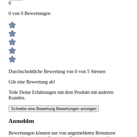
0
0 von 0 Bewertungen
Durchschnittliche Bewertung von 0 von 5 Sternen
Gib eine Bewertung ab!
Teile Deine Erfahrungen mit dem Produkt mit anderen
Kunden.
Schreibe eine Bewertung
Bewertungen anzeigen
Anmelden
Bewertungen können nur von angemeldeten Benutzern