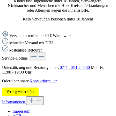
Kinder und Jugendliche unter 18 Jahren, Schwangere,
Nichtraucher und Menschen mit Herz-Kreislauferkrankungen
oder Allergien gegen die Inhaltsstoffe.
Kein Verkauf an Personen unter 18 Jahren!
Versandkostenfrei ab 39 € Warenwert
schneller Versand mit DHL
kostenlose Retouren
Service-Hotline
Unterstützung und Beratung unter:
0711 - 391 255 30
Mo - Fr,
11:00 - 19:00 Uhr
Oder über unser
Kontaktformular
.
Vertrag widerrufen
Informationen
Impressum
AGB