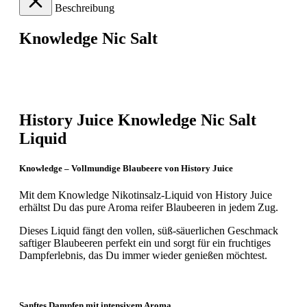
Beschreibung
Knowledge Nic Salt
History Juice Knowledge Nic Salt
Liquid
Knowledge – Vollmundige Blaubeere von History Juice
Mit dem Knowledge Nikotinsalz-Liquid von History Juice
erhältst Du das pure Aroma reifer Blaubeeren in jedem Zug.
Dieses Liquid fängt den vollen, süß-säuerlichen Geschmack
saftiger Blaubeeren perfekt ein und sorgt für ein fruchtiges
Dampferlebnis, das Du immer wieder genießen möchtest.
Sanftes Dampfen mit intensivem Aroma