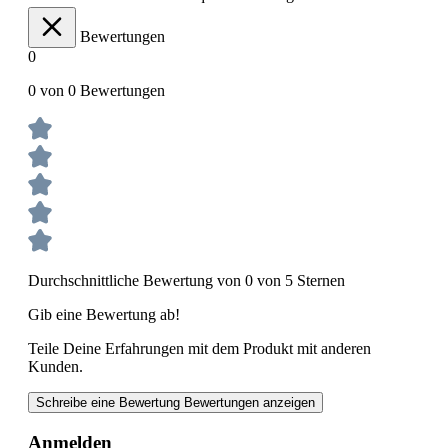
Bewertungen
0
0 von 0 Bewertungen
Durchschnittliche Bewertung von 0 von 5 Sternen
Gib eine Bewertung ab!
Teile Deine Erfahrungen mit dem Produkt mit anderen
Kunden.
Schreibe eine Bewertung
Bewertungen anzeigen
Anmelden