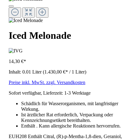
Iced Melonade
14,30 €*
Inhalt:
0.01 Liter
(1.430,00 €* / 1 Liter)
Preise inkl. MwSt. zzgl. Versandkosten
Sofort verfügbar, Lieferzeit: 1-3 Werktage
Schädlich für Wasserorganismen, mit langfristiger
Wirkung.
Ist ärztlicher Rat erforderlich, Verpackung oder
Kennzeichnungsetikett bereithalten.
Enthält . Kann allergische Reaktionen hervorrufen.
EUH208 Enthält Citral, (R)-p-Mentha-1,8-dien, Geraniol,