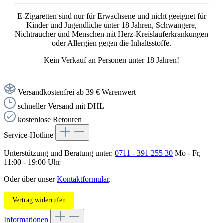
E-Zigaretten sind nur für Erwachsene und nicht geeignet für
Kinder und Jugendliche unter 18 Jahren, Schwangere,
Nichtraucher und Menschen mit Herz-Kreislauferkrankungen
oder Allergien gegen die Inhaltsstoffe.
Kein Verkauf an Personen unter 18 Jahren!
Versandkostenfrei ab 39 € Warenwert
schneller Versand mit DHL
kostenlose Retouren
Service-Hotline
Unterstützung und Beratung unter:
0711 - 391 255 30
Mo - Fr,
11:00 - 19:00 Uhr
Oder über unser
Kontaktformular
.
Vertrag widerrufen
Informationen