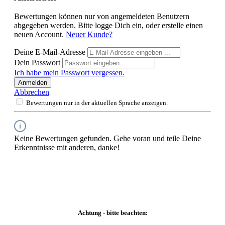
Bewertungen können nur von angemeldeten Benutzern
abgegeben werden. Bitte logge Dich ein, oder erstelle einen
neuen Account.
Neuer Kunde?
Deine E-Mail-Adresse
Dein Passwort
Ich habe mein Passwort vergessen.
Anmelden
Abbrechen
Bewertungen nur in der aktuellen Sprache anzeigen.
Keine Bewertungen gefunden. Gehe voran und teile Deine
Erkenntnisse mit anderen, danke!
Achtung - bitte beachten: