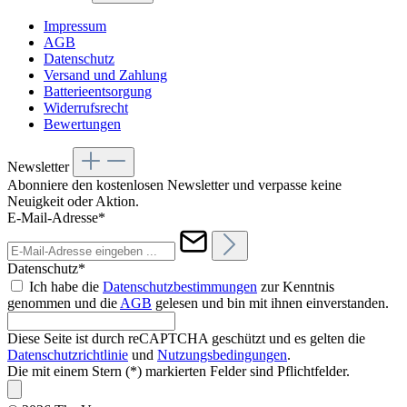
Impressum
AGB
Datenschutz
Versand und Zahlung
Batterieentsorgung
Widerrufsrecht
Bewertungen
Newsletter
Abonniere den kostenlosen Newsletter und verpasse keine
Neuigkeit oder Aktion.
E-Mail-Adresse*
Datenschutz*
Ich habe die
Datenschutzbestimmungen
zur Kenntnis
genommen und die
AGB
gelesen und bin mit ihnen einverstanden.
Diese Seite ist durch reCAPTCHA geschützt und es gelten die
Datenschutzrichtlinie
und
Nutzungsbedingungen
.
Die mit einem Stern (*) markierten Felder sind Pflichtfelder.