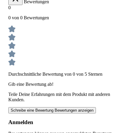
Bewertungen
0
0 von 0 Bewertungen
Durchschnittliche Bewertung von 0 von 5 Sternen
Gib eine Bewertung ab!
Teile Deine Erfahrungen mit dem Produkt mit anderen
Kunden.
Schreibe eine Bewertung
Bewertungen anzeigen
Anmelden