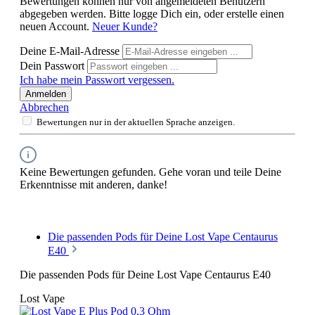
Bewertungen können nur von angemeldeten Benutzern
abgegeben werden. Bitte logge Dich ein, oder erstelle einen
neuen Account.
Neuer Kunde?
Deine E-Mail-Adresse
Dein Passwort
Ich habe mein Passwort vergessen.
Anmelden
Abbrechen
Bewertungen nur in der aktuellen Sprache anzeigen.
Keine Bewertungen gefunden. Gehe voran und teile Deine
Erkenntnisse mit anderen, danke!
Die passenden Pods für Deine Lost Vape Centaurus
E40
Die passenden Pods für Deine Lost Vape Centaurus E40
Lost Vape