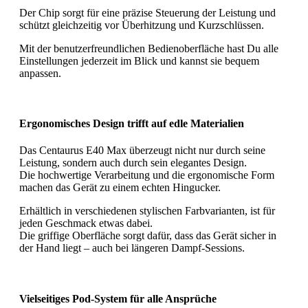
Der Chip sorgt für eine präzise Steuerung der Leistung und
schützt gleichzeitig vor Überhitzung und Kurzschlüssen.
Mit der benutzerfreundlichen Bedienoberfläche hast Du alle
Einstellungen jederzeit im Blick und kannst sie bequem
anpassen.
Ergonomisches Design trifft auf edle Materialien
Das Centaurus E40 Max überzeugt nicht nur durch seine
Leistung, sondern auch durch sein elegantes Design.
Die hochwertige Verarbeitung und die ergonomische Form
machen das Gerät zu einem echten Hingucker.
Erhältlich in verschiedenen stylischen Farbvarianten, ist für
jeden Geschmack etwas dabei.
Die griffige Oberfläche sorgt dafür, dass das Gerät sicher in
der Hand liegt – auch bei längeren Dampf-Sessions.
Vielseitiges Pod-System für alle Ansprüche