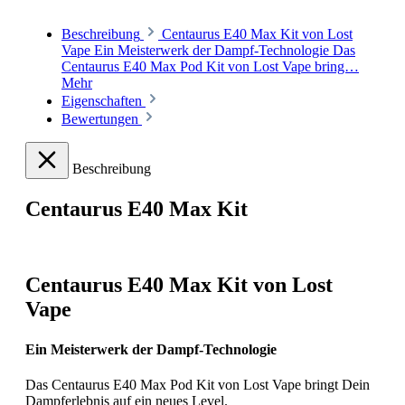
Beschreibung
Centaurus E40 Max Kit von Lost
Vape Ein Meisterwerk der Dampf-Technologie Das
Centaurus E40 Max Pod Kit von Lost Vape bring…
Mehr
Eigenschaften
Bewertungen
Beschreibung
Centaurus E40 Max Kit
Centaurus E40 Max Kit von Lost
Vape
Ein Meisterwerk der Dampf-Technologie
Das Centaurus E40 Max Pod Kit von Lost Vape bringt Dein
Dampferlebnis auf ein neues Level.