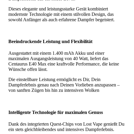
Dieses elegante und leistungsstarke Gerät kombiniert
modernste Technologie mit einem stilvollen Design, das
sowohl Anfänger als auch erfahrene Dampfer begeistert.
Beeindruckende Leistung und Flexibilität
Ausgestattet mit einem 1.400 mAh Akku und einer
maximalen Ausgangsleistung von 40 Watt, liefert das
Centaurus E40 Max eine kraftvolle Performance, die keine
Wünsche offen lässt.
Die einstellbare Leistung ermöglicht es Dir, Dein
Dampferlebnis genau nach Deinen Vorlieben anzupassen –
von sanften Zügen bis hin zu intensiven Wolken
Intelligente Technologie für maximalen Genuss
Dank des integrierten Quest-Chips von Lost Vape genießt Du
ein stets gleichbleibendes und intensives Dampferlebnis.