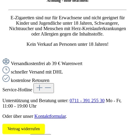
Achtung - bitte beachten:
E-Zigaretten sind nur für Erwachsene und nicht geeignet für
Kinder und Jugendliche unter 18 Jahren, Schwangere,
Nichtraucher und Menschen mit Herz-Kreislauferkrankungen
oder Allergien gegen die Inhaltsstoffe.
Kein Verkauf an Personen unter 18 Jahren!
Versandkostenfrei ab 39 € Warenwert
schneller Versand mit DHL
kostenlose Retouren
Service-Hotline
Unterstützung und Beratung unter:
0711 - 391 255 30
Mo - Fr,
11:00 - 19:00 Uhr
Oder über unser
Kontaktformular
.
Vertrag widerrufen