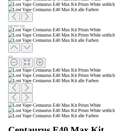
Centaurus E40 Max Kit