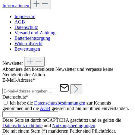
Informationen
Impressum
AGB
Datenschutz
Versand und Zahlung
Batterieentsorgung
Widerrufsrecht
Bewertungen
Newsletter
Abonniere den kostenlosen Newsletter und verpasse keine
Neuigkeit oder Aktion.
E-Mail-Adresse*
Datenschutz*
Ich habe die
Datenschutzbestimmungen
zur Kenntnis
genommen und die
AGB
gelesen und bin mit ihnen einverstanden.
Diese Seite ist durch reCAPTCHA geschützt und es gelten die
Datenschutzrichtlinie
und
Nutzungsbedingungen
.
Die mit einem Stern (*) markierten Felder sind Pflichtfelder.