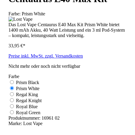
Farbe:
Prism White
Das Lost Vape Centaurus E40 Max Kit Prism White bietet
1400 mAh Akku, 40 Watt Leistung und ein 3 ml Pod-System
– kompakt, leistungsstark und vielseitig.
33,95 €*
Preise inkl. MwSt. zzgl. Versandkosten
Nicht mehr oder noch nicht verfügbar
Farbe
Prism Black
Prism White
Regal King
Regal Knight
Royal Blue
Royal Green
Produktnummer:
16961 02
Marke:
Lost Vape