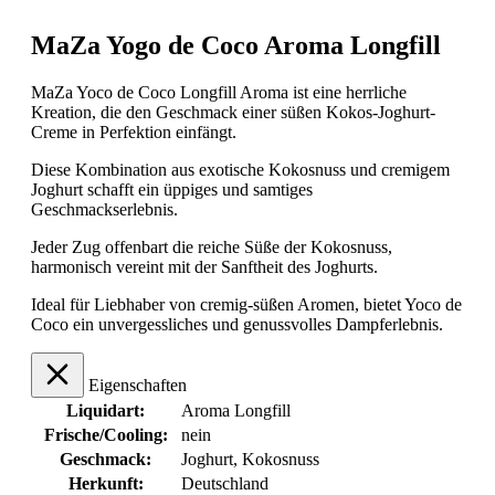
MaZa Yogo de Coco Aroma Longfill
MaZa Yoco de Coco Longfill Aroma ist eine herrliche
Kreation, die den Geschmack einer süßen Kokos-Joghurt-
Creme in Perfektion einfängt.
Diese Kombination aus exotische Kokosnuss und cremigem
Joghurt schafft ein üppiges und samtiges
Geschmackserlebnis.
Jeder Zug offenbart die reiche Süße der Kokosnuss,
harmonisch vereint mit der Sanftheit des Joghurts.
Ideal für Liebhaber von cremig-süßen Aromen, bietet Yoco de
Coco ein unvergessliches und genussvolles Dampferlebnis.
Eigenschaften
Liquidart:
Aroma Longfill
Frische/Cooling:
nein
Geschmack:
Joghurt
, Kokosnuss
Herkunft:
Deutschland