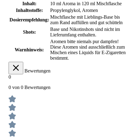
Inhalt:
10 ml Aroma in 120 ml Mischflasche
Inhaltsstoffe:
Propylenglykol, Aromen
Mischflasche mit Lieblings-Base bis
Dosierempfehlung:
zum Rand auffüllen und gut schütteln
Base und Nikotinshots sind nicht im
Shots:
Lieferumfang enthalten.
Aromen bitte niemals pur dampfen!
Diese Aromen sind ausschließlich zum
Warnhinweis:
Mischen eines Liquids für E-Zigaretten
bestimmt.
Bewertungen
0
0 von 0 Bewertungen