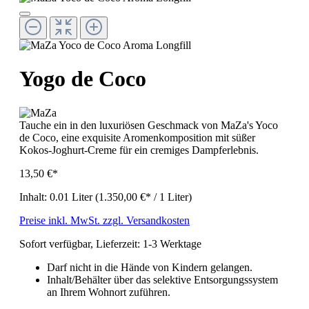
Yogo de Coco
Tauche ein in den luxuriösen Geschmack von MaZa's Yoco
de Coco, eine exquisite Aromenkomposition mit süßer
Kokos-Joghurt-Creme für ein cremiges Dampferlebnis.
13,50 €*
Inhalt:
0.01 Liter
(1.350,00 €* / 1 Liter)
Preise inkl. MwSt. zzgl. Versandkosten
Sofort verfügbar, Lieferzeit: 1-3 Werktage
Darf nicht in die Hände von Kindern gelangen.
Inhalt/Behälter über das selektive Entsorgungssystem
an Ihrem Wohnort zuführen.