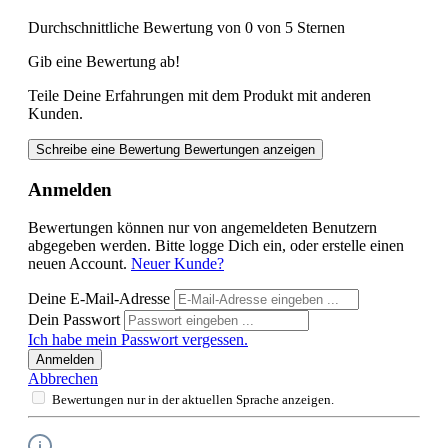
Durchschnittliche Bewertung von 0 von 5 Sternen
Gib eine Bewertung ab!
Teile Deine Erfahrungen mit dem Produkt mit anderen
Kunden.
Schreibe eine Bewertung
Bewertungen anzeigen
Anmelden
Bewertungen können nur von angemeldeten Benutzern
abgegeben werden. Bitte logge Dich ein, oder erstelle einen
neuen Account.
Neuer Kunde?
Deine E-Mail-Adresse
Dein Passwort
Ich habe mein Passwort vergessen.
Anmelden
Abbrechen
Bewertungen nur in der aktuellen Sprache anzeigen.