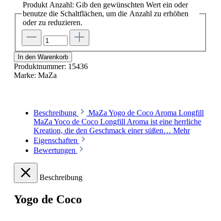
Produkt Anzahl: Gib den gewünschten Wert ein oder
benutze die Schaltflächen, um die Anzahl zu erhöhen
oder zu reduzieren.
In den Warenkorb
Produktnummer:
15436
Marke:
MaZa
Beschreibung
MaZa Yogo de Coco Aroma Longfill
MaZa Yoco de Coco Longfill Aroma ist eine herrliche
Kreation, die den Geschmack einer süßen…
Mehr
Eigenschaften
Bewertungen
Beschreibung
Yogo de Coco