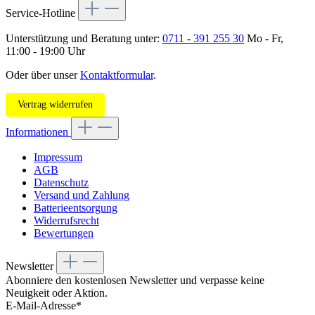
Service-Hotline
Unterstützung und Beratung unter:
0711 - 391 255 30
Mo - Fr,
11:00 - 19:00 Uhr
Oder über unser
Kontaktformular
.
Vertrag widerrufen
Informationen
Impressum
AGB
Datenschutz
Versand und Zahlung
Batterieentsorgung
Widerrufsrecht
Bewertungen
Newsletter
Abonniere den kostenlosen Newsletter und verpasse keine
Neuigkeit oder Aktion.
E-Mail-Adresse*