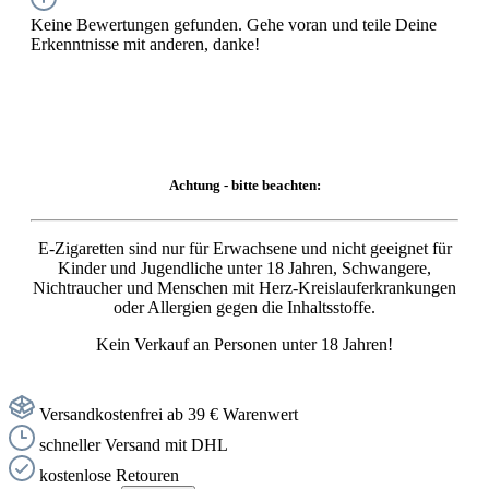
Keine Bewertungen gefunden. Gehe voran und teile Deine
Erkenntnisse mit anderen, danke!
Achtung - bitte beachten:
E-Zigaretten sind nur für Erwachsene und nicht geeignet für
Kinder und Jugendliche unter 18 Jahren, Schwangere,
Nichtraucher und Menschen mit Herz-Kreislauferkrankungen
oder Allergien gegen die Inhaltsstoffe.
Kein Verkauf an Personen unter 18 Jahren!
Versandkostenfrei ab 39 € Warenwert
schneller Versand mit DHL
kostenlose Retouren