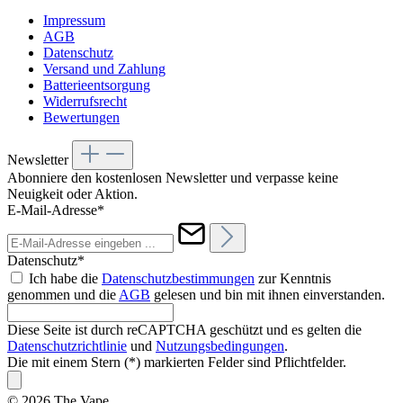
Impressum
AGB
Datenschutz
Versand und Zahlung
Batterieentsorgung
Widerrufsrecht
Bewertungen
Newsletter
Abonniere den kostenlosen Newsletter und verpasse keine
Neuigkeit oder Aktion.
E-Mail-Adresse*
Datenschutz*
Ich habe die
Datenschutzbestimmungen
zur Kenntnis
genommen und die
AGB
gelesen und bin mit ihnen einverstanden.
Diese Seite ist durch reCAPTCHA geschützt und es gelten die
Datenschutzrichtlinie
und
Nutzungsbedingungen
.
Die mit einem Stern (*) markierten Felder sind Pflichtfelder.
© 2026 The Vape