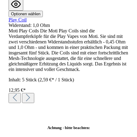
Optionen wählen
Play Coil
Widerstand:
1,0 Ohm
Moti Play Coils Die Moti Play Coils sind die
Verdampferköpfe für die Play Vapes von Moti. Sie sind mit
zwei verschiedenen Widerstandsstufen erhältlich - 0,45 Ohm
und 1,0 Ohm - und kommen in einer praktischen Packung mit
insgesamt fünf Stück. Die Coils sind mit einer fortschrittlichen
Mesh-Technologie ausgestattet, die für eine schnellere und
gleichmäßigere Erhitzung des Liquids sorgt. Das Ergebnis ist
ein intensiver und voller Geschmack.
Inhalt:
5 Stück
(2,59 €* / 1 Stück)
12,95 €*
Achtung - bitte beachten: