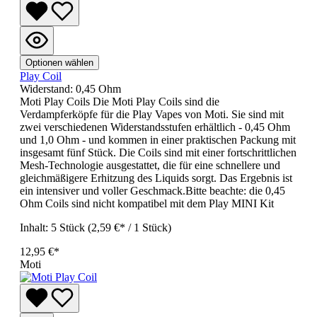
Optionen wählen
Play Coil
Widerstand:
0,45 Ohm
Moti Play Coils Die Moti Play Coils sind die
Verdampferköpfe für die Play Vapes von Moti. Sie sind mit
zwei verschiedenen Widerstandsstufen erhältlich - 0,45 Ohm
und 1,0 Ohm - und kommen in einer praktischen Packung mit
insgesamt fünf Stück. Die Coils sind mit einer fortschrittlichen
Mesh-Technologie ausgestattet, die für eine schnellere und
gleichmäßigere Erhitzung des Liquids sorgt. Das Ergebnis ist
ein intensiver und voller Geschmack.Bitte beachte: die 0,45
Ohm Coils sind nicht kompatibel mit dem Play MINI Kit
Inhalt:
5 Stück
(2,59 €* / 1 Stück)
12,95 €*
Moti