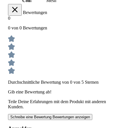
Coil:
Mesh
Bewertungen
0
0 von 0 Bewertungen
Durchschnittliche Bewertung von 0 von 5 Sternen
Gib eine Bewertung ab!
Teile Deine Erfahrungen mit dem Produkt mit anderen
Kunden.
Schreibe eine Bewertung
Bewertungen anzeigen