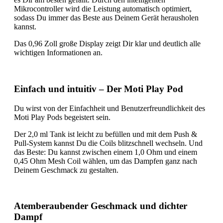
Mikrocontroller wird die Leistung automatisch optimiert,
sodass Du immer das Beste aus Deinem Gerät herausholen
kannst.
Das 0,96 Zoll große Display zeigt Dir klar und deutlich alle
wichtigen Informationen an.
Einfach und intuitiv – Der Moti Play Pod
Du wirst von der Einfachheit und Benutzerfreundlichkeit des
Moti Play Pods begeistert sein.
Der 2,0 ml Tank ist leicht zu befüllen und mit dem Push &
Pull-System kannst Du die Coils blitzschnell wechseln. Und
das Beste: Du kannst zwischen einem 1,0 Ohm und einem
0,45 Ohm Mesh Coil wählen, um das Dampfen ganz nach
Deinem Geschmack zu gestalten.
Atemberaubender Geschmack und dichter
Dampf