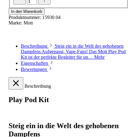
In den Warenkorb
Produktnummer:
15930 04
Marke:
Moti
Beschreibung
Steig ein in die Welt des gehobenen
Dampfens Aufgepasst, Vape-Fans! Das Moti Play Pod
Kit ist der perfekte Begleiter für un…
Mehr
Eigenschaften
Bewertungen
Beschreibung
Play Pod Kit
Steig ein in die Welt des gehobenen
Dampfens