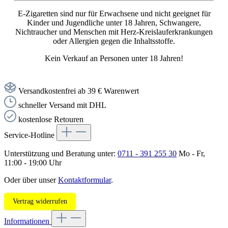
E-Zigaretten sind nur für Erwachsene und nicht geeignet für
Kinder und Jugendliche unter 18 Jahren, Schwangere,
Nichtraucher und Menschen mit Herz-Kreislauferkrankungen
oder Allergien gegen die Inhaltsstoffe.
Kein Verkauf an Personen unter 18 Jahren!
Versandkostenfrei ab 39 € Warenwert
schneller Versand mit DHL
kostenlose Retouren
Service-Hotline
Unterstützung und Beratung unter:
0711 - 391 255 30
Mo - Fr,
11:00 - 19:00 Uhr
Oder über unser
Kontaktformular
.
Vertrag widerrufen
Informationen