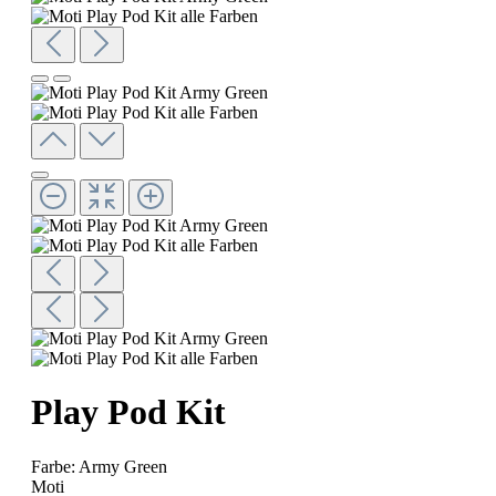
Play Pod Kit
Farbe:
Army Green
Moti