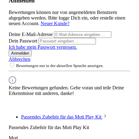
Anmelden
Bewertungen können nur von angemeldeten Benutzern
abgegeben werden. Bitte logge Dich ein, oder erstelle einen
neuen Account.
Neuer Kunde?
Deine E-Mail-Adresse
Dein Passwort
Ich habe mein Passwort vergessen.
Anmelden
Abbrechen
Bewertungen nur in der aktuellen Sprache anzeigen.
Keine Bewertungen gefunden. Gehe voran und teile Deine
Erkenntnisse mit anderen, danke!
Passendes Zubehör für das Moti Play Kit
Passendes Zubehör für das Moti Play Kit
Moti