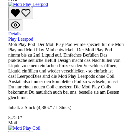
Details
Play Leerpod
Moti Play Pod Der Moti Play Pod wurde speziell für die Moti
Play und Moti Play Mini entwickelt. Der Moti Play Pod
nimmt bis zu 2ml Liquid auf. Einfaches Befüllen Das
praktische seitliche Befüll-Design macht das Nachfüllen von
Liquid zu einem einfachen Prozess: den Verschluss öffnen,
Liquid einfüllen und wieder verschließen - so einfach ist
das! LeerpodDies sind die Moti Play Leerpods ohne Coil.
Anstatt also immer den kompletten Pod zu wechseln, musst
Du nur einen neuen Coil einsetzen.Die Moti Play Coils
bekommst Du natürlich auch bei uns, bestelle sie am Besten
gleich mit.
Inhalt:
2 Stück
(4,38 €* / 1 Stück)
8,75 €*
Moti