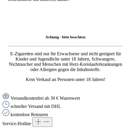
Achtung - bitte beachten:
E-Zigaretten sind nur für Erwachsene und nicht geeignet für
Kinder und Jugendliche unter 18 Jahren, Schwangere,
Nichtraucher und Menschen mit Herz-Kreislauferkrankungen
oder Allergien gegen die Inhaltsstoffe.
Kein Verkauf an Personen unter 18 Jahren!
Versandkostenfrei ab 39 € Warenwert
schneller Versand mit DHL
kostenlose Retouren
Service-Hotline