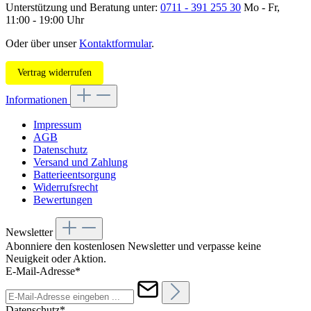
Unterstützung und Beratung unter:
0711 - 391 255 30
Mo - Fr,
11:00 - 19:00 Uhr
Oder über unser
Kontaktformular
.
Vertrag widerrufen
Informationen
Impressum
AGB
Datenschutz
Versand und Zahlung
Batterieentsorgung
Widerrufsrecht
Bewertungen
Newsletter
Abonniere den kostenlosen Newsletter und verpasse keine
Neuigkeit oder Aktion.
E-Mail-Adresse*
Datenschutz*