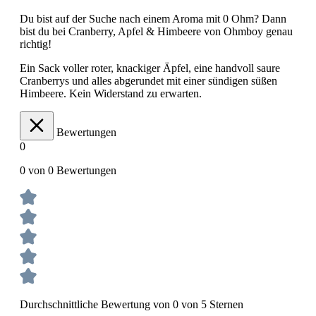
Du bist auf der Suche nach einem Aroma mit 0 Ohm? Dann
bist du bei Cranberry, Apfel & Himbeere von Ohmboy genau
richtig!
Ein Sack voller roter, knackiger Äpfel, eine handvoll saure
Cranberrys und alles abgerundet mit einer sündigen süßen
Himbeere. Kein Widerstand zu erwarten.
Bewertungen
0
0 von 0 Bewertungen
Durchschnittliche Bewertung von 0 von 5 Sternen