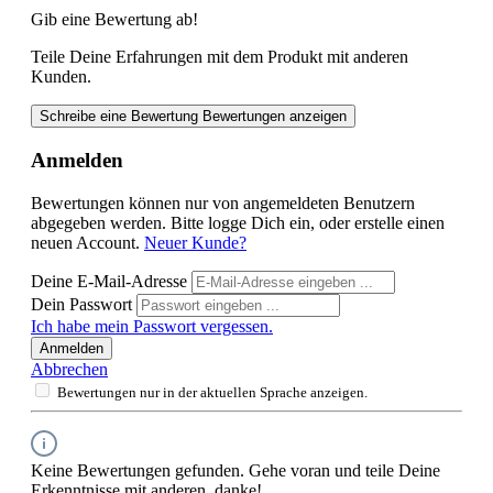
Gib eine Bewertung ab!
Teile Deine Erfahrungen mit dem Produkt mit anderen
Kunden.
Schreibe eine Bewertung
Bewertungen anzeigen
Anmelden
Bewertungen können nur von angemeldeten Benutzern
abgegeben werden. Bitte logge Dich ein, oder erstelle einen
neuen Account.
Neuer Kunde?
Deine E-Mail-Adresse
Dein Passwort
Ich habe mein Passwort vergessen.
Anmelden
Abbrechen
Bewertungen nur in der aktuellen Sprache anzeigen.
Keine Bewertungen gefunden. Gehe voran und teile Deine
Erkenntnisse mit anderen, danke!