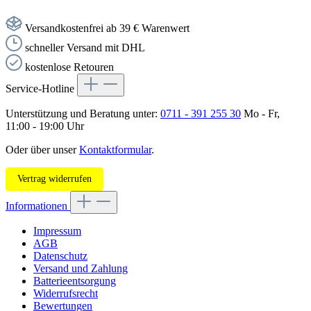
Versandkostenfrei ab 39 € Warenwert
schneller Versand mit DHL
kostenlose Retouren
Service-Hotline
Unterstützung und Beratung unter:
0711 - 391 255 30
Mo - Fr,
11:00 - 19:00 Uhr
Oder über unser
Kontaktformular
.
Vertrag widerrufen
Informationen
Impressum
AGB
Datenschutz
Versand und Zahlung
Batterieentsorgung
Widerrufsrecht
Bewertungen