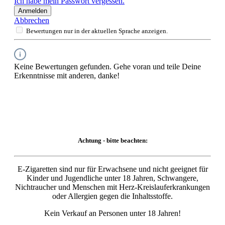
Ich habe mein Passwort vergessen.
Anmelden
Abbrechen
Bewertungen nur in der aktuellen Sprache anzeigen.
Keine Bewertungen gefunden. Gehe voran und teile Deine
Erkenntnisse mit anderen, danke!
Achtung - bitte beachten:
E-Zigaretten sind nur für Erwachsene und nicht geeignet für
Kinder und Jugendliche unter 18 Jahren, Schwangere,
Nichtraucher und Menschen mit Herz-Kreislauferkrankungen
oder Allergien gegen die Inhaltsstoffe.
Kein Verkauf an Personen unter 18 Jahren!