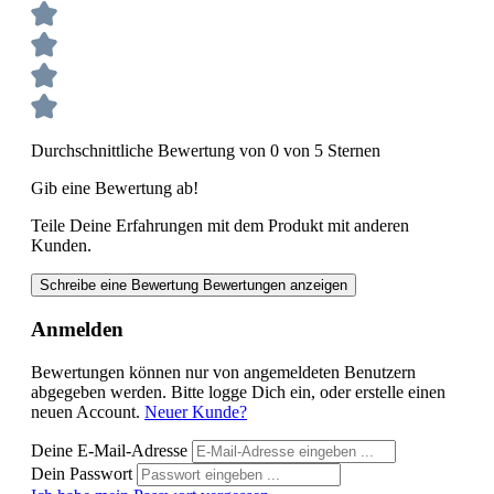
Durchschnittliche Bewertung von 0 von 5 Sternen
Gib eine Bewertung ab!
Teile Deine Erfahrungen mit dem Produkt mit anderen
Kunden.
Schreibe eine Bewertung
Bewertungen anzeigen
Anmelden
Bewertungen können nur von angemeldeten Benutzern
abgegeben werden. Bitte logge Dich ein, oder erstelle einen
neuen Account.
Neuer Kunde?
Deine E-Mail-Adresse
Dein Passwort