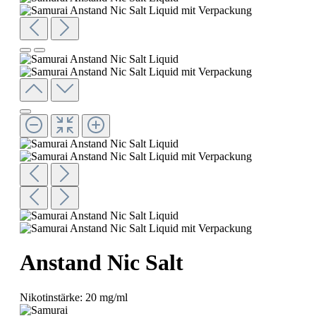
Anstand Nic Salt
Nikotinstärke:
20 mg/ml