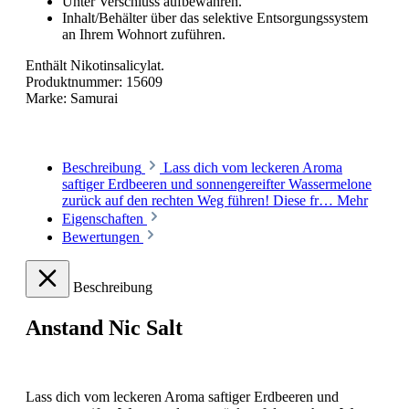
Unter Verschluss aufbewahren.
Inhalt/Behälter über das selektive Entsorgungssystem
an Ihrem Wohnort zuführen.
Enthält Nikotinsalicylat.
Produktnummer:
15609
Marke:
Samurai
Beschreibung
Lass dich vom leckeren Aroma
saftiger Erdbeeren und sonnengereifter Wassermelone
zurück auf den rechten Weg führen! Diese fr…
Mehr
Eigenschaften
Bewertungen
Beschreibung
Anstand Nic Salt
Lass dich vom leckeren Aroma saftiger Erdbeeren und