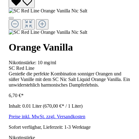
Orange Vanilla
Nikotinstärke:
10 mg/ml
SC Red Line
Genieße die perfekte Kombination sonniger Orangen und
süßer Vanille mit dem SC Nic Salt Liquid Orange Vanilla. Ein
unwiderstehlich harmonisches Dampferlebnis.
6,70 €*
Inhalt:
0.01 Liter
(670,00 €* / 1 Liter)
Preise inkl. MwSt. zzgl. Versandkosten
Sofort verfügbar, Lieferzeit: 1-3 Werktage
Nikotinstärke