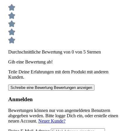
Durchschnittliche Bewertung von 0 von 5 Sternen
Gib eine Bewertung ab!
Teile Deine Erfahrungen mit dem Produkt mit anderen
Kunden.
Schreibe eine Bewertung
Bewertungen anzeigen
Anmelden
Bewertungen können nur von angemeldeten Benutzern
abgegeben werden. Bitte logge Dich ein, oder erstelle einen
neuen Account.
Neuer Kunde?