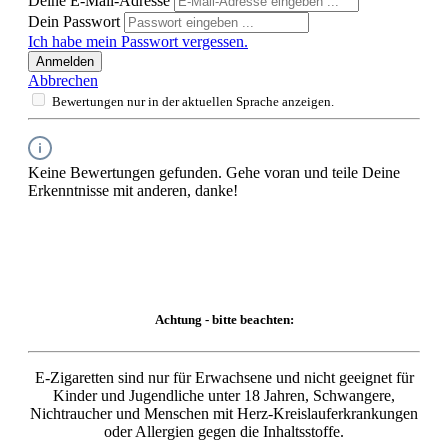
Deine E-Mail-Adresse
Dein Passwort
Ich habe mein Passwort vergessen.
Anmelden
Abbrechen
Bewertungen nur in der aktuellen Sprache anzeigen.
Keine Bewertungen gefunden. Gehe voran und teile Deine
Erkenntnisse mit anderen, danke!
Achtung - bitte beachten:
E-Zigaretten sind nur für Erwachsene und nicht geeignet für
Kinder und Jugendliche unter 18 Jahren, Schwangere,
Nichtraucher und Menschen mit Herz-Kreislauferkrankungen
oder Allergien gegen die Inhaltsstoffe.