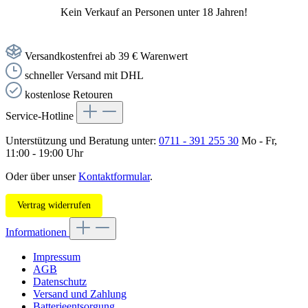
Kein Verkauf an Personen unter 18 Jahren!
Versandkostenfrei ab 39 € Warenwert
schneller Versand mit DHL
kostenlose Retouren
Service-Hotline
Unterstützung und Beratung unter:
0711 - 391 255 30
Mo - Fr,
11:00 - 19:00 Uhr
Oder über unser
Kontaktformular
.
Vertrag widerrufen
Informationen
Impressum
AGB
Datenschutz
Versand und Zahlung
Batterieentsorgung