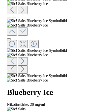
Blueberry Ice
Nikotinstärke:
20 mg/ml