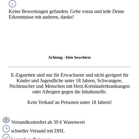
Keine Bewertungen gefunden. Gehe voran und teile Deine
Erkenntnisse mit anderen, danke!
Achtung - bitte beachten:
E-Zigaretten sind nur für Erwachsene und nicht geeignet für
Kinder und Jugendliche unter 18 Jahren, Schwangere,
Nichtraucher und Menschen mit Herz-Kreislauferkrankungen
oder Allergien gegen die Inhaltsstoffe.
Kein Verkauf an Personen unter 18 Jahren!
Versandkostenfrei ab 39 € Warenwert
schneller Versand mit DHL