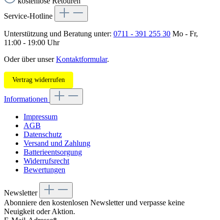
kostenlose Retouren
Service-Hotline
Unterstützung und Beratung unter:
0711 - 391 255 30
Mo - Fr,
11:00 - 19:00 Uhr
Oder über unser
Kontaktformular
.
Vertrag widerrufen
Informationen
Impressum
AGB
Datenschutz
Versand und Zahlung
Batterieentsorgung
Widerrufsrecht
Bewertungen
Newsletter
Abonniere den kostenlosen Newsletter und verpasse keine
Neuigkeit oder Aktion.