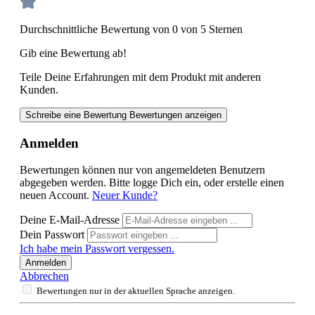
Durchschnittliche Bewertung von 0 von 5 Sternen
Gib eine Bewertung ab!
Teile Deine Erfahrungen mit dem Produkt mit anderen
Kunden.
Schreibe eine Bewertung
Bewertungen anzeigen
Anmelden
Bewertungen können nur von angemeldeten Benutzern
abgegeben werden. Bitte logge Dich ein, oder erstelle einen
neuen Account.
Neuer Kunde?
Deine E-Mail-Adresse
Dein Passwort
Ich habe mein Passwort vergessen.
Anmelden
Abbrechen
Bewertungen nur in der aktuellen Sprache anzeigen.