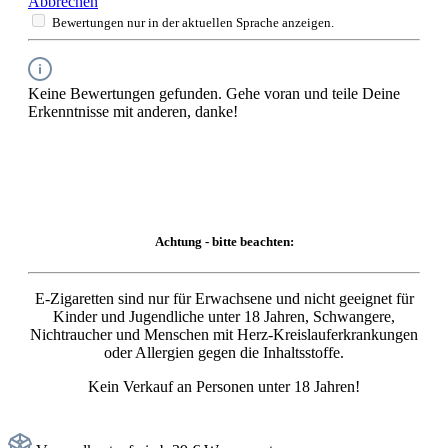
Abbrechen
Bewertungen nur in der aktuellen Sprache anzeigen.
Keine Bewertungen gefunden. Gehe voran und teile Deine
Erkenntnisse mit anderen, danke!
Achtung - bitte beachten:
E-Zigaretten sind nur für Erwachsene und nicht geeignet für
Kinder und Jugendliche unter 18 Jahren, Schwangere,
Nichtraucher und Menschen mit Herz-Kreislauferkrankungen
oder Allergien gegen die Inhaltsstoffe.
Kein Verkauf an Personen unter 18 Jahren!