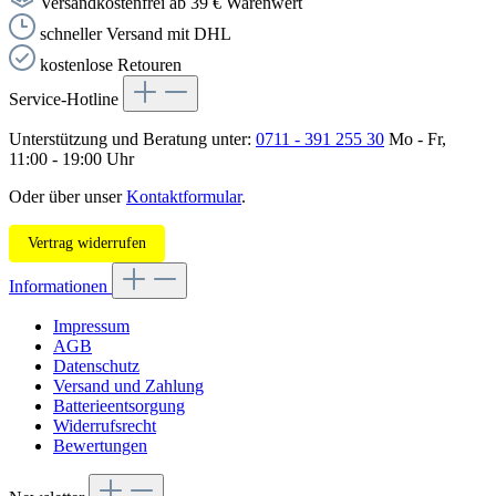
Versandkostenfrei ab 39 € Warenwert
schneller Versand mit DHL
kostenlose Retouren
Service-Hotline
Unterstützung und Beratung unter:
0711 - 391 255 30
Mo - Fr,
11:00 - 19:00 Uhr
Oder über unser
Kontaktformular
.
Vertrag widerrufen
Informationen
Impressum
AGB
Datenschutz
Versand und Zahlung
Batterieentsorgung
Widerrufsrecht
Bewertungen