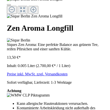
Zen Aroma Longfill
Siques Zen Aroma: Eine perfekte Balance aus grünem Tee,
reifen Pfirsichen und einer sanften Kühle.
13,50 €*
Inhalt:
0.005 Liter
(2.700,00 €* / 1 Liter)
Preise inkl. MwSt. zzgl. Versandkosten
Sofort verfügbar, Lieferzeit: 1-3 Werktage
Achtung
Kann allergische Hautreaktionen verursachen.
Kontaminierte Arbeitskleidung nicht außerhalb des