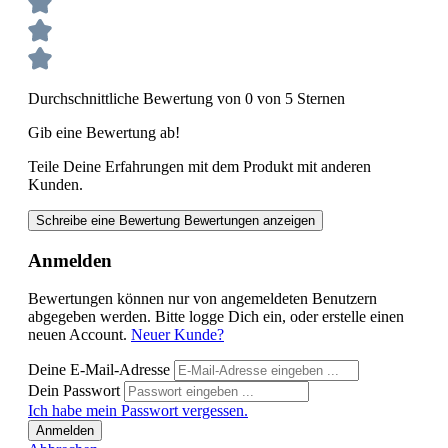
Durchschnittliche Bewertung von 0 von 5 Sternen
Gib eine Bewertung ab!
Teile Deine Erfahrungen mit dem Produkt mit anderen
Kunden.
Schreibe eine Bewertung
Bewertungen anzeigen
Anmelden
Bewertungen können nur von angemeldeten Benutzern
abgegeben werden. Bitte logge Dich ein, oder erstelle einen
neuen Account.
Neuer Kunde?
Deine E-Mail-Adresse
Dein Passwort
Ich habe mein Passwort vergessen.
Anmelden