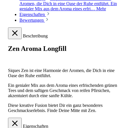
Aromen, die Dich in eine Oase der Ruhe entführt. Ein
genialer Mix aus dem Aroma eines erfri…
Mehr
Eigenschaften
Bewertungen
Beschreibung
Zen Aroma Longfill
Siques Zen ist eine Harmonie der Aromen, die Dich in eine
Oase der Ruhe entführt.
Ein genialer Mix aus dem Aroma eines erfrischenden grünen
Tees und dem saftigen Geschmack von reifen Pfirsichen,
akzentuiert durch eine sanfte Kühle.
Diese kreative Fusion bietet Dir ein ganz besonderes
Geschmackserlebnis. Finde Deine Mitte mit Zen.
Eigenschaften