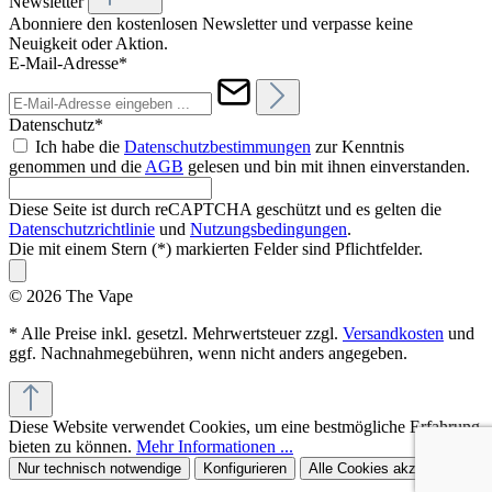
Newsletter
Abonniere den kostenlosen Newsletter und verpasse keine
Neuigkeit oder Aktion.
E-Mail-Adresse*
Datenschutz*
Ich habe die
Datenschutzbestimmungen
zur Kenntnis
genommen und die
AGB
gelesen und bin mit ihnen einverstanden.
Diese Seite ist durch reCAPTCHA geschützt und es gelten die
Datenschutzrichtlinie
und
Nutzungsbedingungen
.
Die mit einem Stern (*) markierten Felder sind Pflichtfelder.
© 2026 The Vape
* Alle Preise inkl. gesetzl. Mehrwertsteuer zzgl.
Versandkosten
und
ggf. Nachnahmegebühren, wenn nicht anders angegeben.
Diese Website verwendet Cookies, um eine bestmögliche Erfahrung
bieten zu können.
Mehr Informationen ...
Nur technisch notwendige
Konfigurieren
Alle Cookies akzeptieren