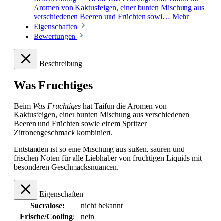
Aromen von Kaktusfeigen, einer bunten Mischung aus
verschiedenen Beeren und Früchten sowi…
Mehr
Eigenschaften
Bewertungen
Beschreibung
Was Fruchtiges
Beim
Was Fruchtiges
hat Taifun die Aromen von
Kaktusfeigen, einer bunten Mischung aus verschiedenen
Beeren und Früchten sowie einem Spritzer
Zitronengeschmack kombiniert.
Entstanden ist so eine Mischung aus süßen, sauren und
frischen Noten für alle Liebhaber von fruchtigen Liquids mit
besonderen Geschmacksnuancen.
Eigenschaften
Sucralose:
nicht bekannt
Frische/Cooling:
nein