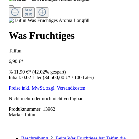
Was Fruchtiges
Taifun
6,90 €*
%
11,90 €*
(42.02% gespart)
Inhalt:
0.02 Liter
(34.500,00 €* / 100 Liter)
Preise inkl. MwSt. zzgl. Versandkosten
Nicht mehr oder noch nicht verfügbar
Produktnummer:
13962
Marke:
Taifun
Beschreibung
Beim Was Fruchtiges hat Taifun die