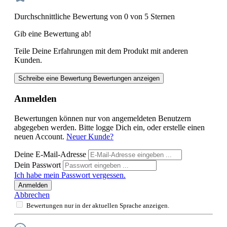
Durchschnittliche Bewertung von 0 von 5 Sternen
Gib eine Bewertung ab!
Teile Deine Erfahrungen mit dem Produkt mit anderen
Kunden.
Schreibe eine Bewertung
Bewertungen anzeigen
Anmelden
Bewertungen können nur von angemeldeten Benutzern
abgegeben werden. Bitte logge Dich ein, oder erstelle einen
neuen Account.
Neuer Kunde?
Deine E-Mail-Adresse
Dein Passwort
Ich habe mein Passwort vergessen.
Anmelden
Abbrechen
Bewertungen nur in der aktuellen Sprache anzeigen.