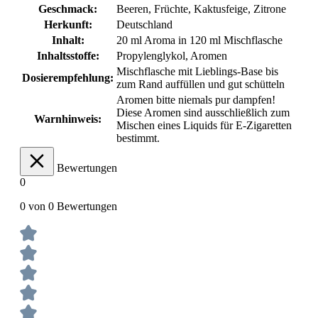
Geschmack:
Beeren
, Früchte
, Kaktusfeige
, Zitrone
Herkunft:
Deutschland
Inhalt:
20 ml Aroma in 120 ml Mischflasche
Inhaltsstoffe:
Propylenglykol, Aromen
Mischflasche mit Lieblings-Base bis
Dosierempfehlung:
zum Rand auffüllen und gut schütteln
Aromen bitte niemals pur dampfen!
Diese Aromen sind ausschließlich zum
Warnhinweis:
Mischen eines Liquids für E-Zigaretten
bestimmt.
Bewertungen
0
0 von 0 Bewertungen