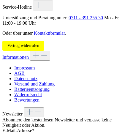
Service-Hotline
Unterstützung und Beratung unter:
0711 - 391 255 30
Mo - Fr,
11:00 - 19:00 Uhr
Oder über unser
Kontaktformular
.
Vertrag widerrufen
Informationen
Impressum
AGB
Datenschutz
Versand und Zahlung
Batterieentsorgung
Widerrufsrecht
Bewertungen
Newsletter
Abonniere den kostenlosen Newsletter und verpasse keine
Neuigkeit oder Aktion.
E-Mail-Adresse*