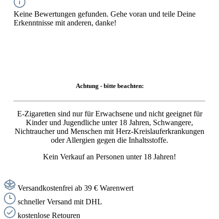
Keine Bewertungen gefunden. Gehe voran und teile Deine
Erkenntnisse mit anderen, danke!
Achtung - bitte beachten:
E-Zigaretten sind nur für Erwachsene und nicht geeignet für
Kinder und Jugendliche unter 18 Jahren, Schwangere,
Nichtraucher und Menschen mit Herz-Kreislauferkrankungen
oder Allergien gegen die Inhaltsstoffe.
Kein Verkauf an Personen unter 18 Jahren!
Versandkostenfrei ab 39 € Warenwert
schneller Versand mit DHL
kostenlose Retouren