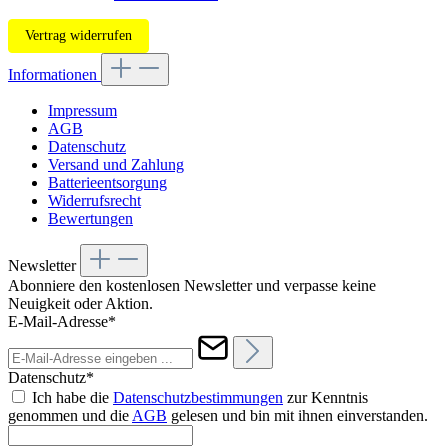
Vertrag widerrufen
Informationen
Impressum
AGB
Datenschutz
Versand und Zahlung
Batterieentsorgung
Widerrufsrecht
Bewertungen
Newsletter
Abonniere den kostenlosen Newsletter und verpasse keine
Neuigkeit oder Aktion.
E-Mail-Adresse*
Datenschutz*
Ich habe die
Datenschutzbestimmungen
zur Kenntnis
genommen und die
AGB
gelesen und bin mit ihnen einverstanden.