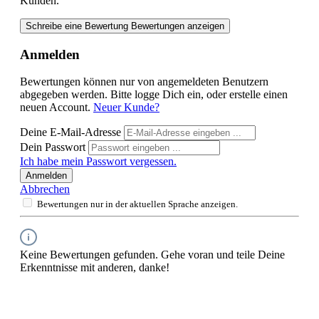
Kunden.
Schreibe eine Bewertung
Bewertungen anzeigen
Anmelden
Bewertungen können nur von angemeldeten Benutzern
abgegeben werden. Bitte logge Dich ein, oder erstelle einen
neuen Account.
Neuer Kunde?
Deine E-Mail-Adresse
Dein Passwort
Ich habe mein Passwort vergessen.
Anmelden
Abbrechen
Bewertungen nur in der aktuellen Sprache anzeigen.
Keine Bewertungen gefunden. Gehe voran und teile Deine
Erkenntnisse mit anderen, danke!