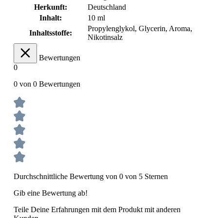
Herkunft:
Deutschland
Inhalt:
10 ml
Propylenglykol, Glycerin, Aroma,
Inhaltsstoffe:
Nikotinsalz
Bewertungen
0
0 von 0 Bewertungen
Durchschnittliche Bewertung von 0 von 5 Sternen
Gib eine Bewertung ab!
Teile Deine Erfahrungen mit dem Produkt mit anderen