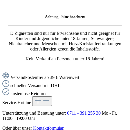
Achtung - bitte beachten:
E-Zigaretten sind nur für Erwachsene und nicht geeignet für
Kinder und Jugendliche unter 18 Jahren, Schwangere,
Nichtraucher und Menschen mit Herz-Kreislauferkrankungen
oder Allergien gegen die Inhaltsstoffe.
Kein Verkauf an Personen unter 18 Jahren!
Versandkostenfrei ab 39 € Warenwert
schneller Versand mit DHL
kostenlose Retouren
Service-Hotline
Unterstützung und Beratung unter:
0711 - 391 255 30
Mo - Fr,
11:00 - 19:00 Uhr
Oder über unser
Kontaktformular
.