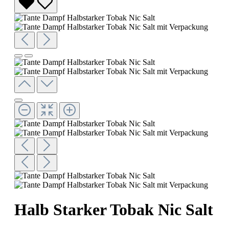
Halb Starker Tobak Nic Salt