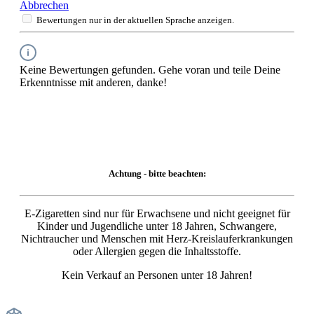
Abbrechen
Bewertungen nur in der aktuellen Sprache anzeigen.
Keine Bewertungen gefunden. Gehe voran und teile Deine
Erkenntnisse mit anderen, danke!
Achtung - bitte beachten:
E-Zigaretten sind nur für Erwachsene und nicht geeignet für
Kinder und Jugendliche unter 18 Jahren, Schwangere,
Nichtraucher und Menschen mit Herz-Kreislauferkrankungen
oder Allergien gegen die Inhaltsstoffe.
Kein Verkauf an Personen unter 18 Jahren!