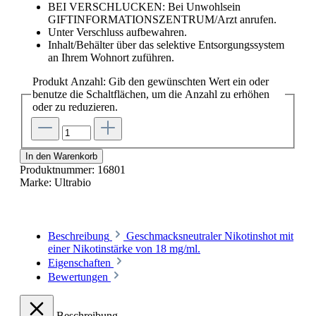
BEI VERSCHLUCKEN: Bei Unwohlsein
GIFTINFORMATIONSZENTRUM/Arzt anrufen.
Unter Verschluss aufbewahren.
Inhalt/Behälter über das selektive Entsorgungssystem
an Ihrem Wohnort zuführen.
Produkt Anzahl: Gib den gewünschten Wert ein oder
benutze die Schaltflächen, um die Anzahl zu erhöhen
oder zu reduzieren.
In den Warenkorb
Produktnummer:
16801
Marke:
Ultrabio
Beschreibung
Geschmacksneutraler Nikotinshot mit
einer Nikotinstärke von 18 mg/ml.
Eigenschaften
Bewertungen
Beschreibung