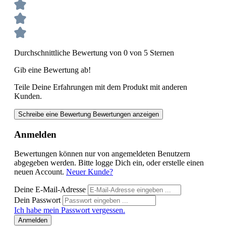
Durchschnittliche Bewertung von 0 von 5 Sternen
Gib eine Bewertung ab!
Teile Deine Erfahrungen mit dem Produkt mit anderen
Kunden.
Schreibe eine Bewertung
Bewertungen anzeigen
Anmelden
Bewertungen können nur von angemeldeten Benutzern
abgegeben werden. Bitte logge Dich ein, oder erstelle einen
neuen Account.
Neuer Kunde?
Deine E-Mail-Adresse
Dein Passwort
Ich habe mein Passwort vergessen.
Anmelden