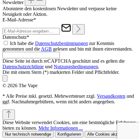
Newsletter
Abonniere den kostenlosen Newsletter und verpasse keine
Neuigkeit oder Aktion.
E-Mail-Adresse*
Datenschutz*
Ich habe die
Datenschutzbestimmungen
zur Kenntnis
genommen und die
AGB
gelesen und bin mit ihnen einverstanden.
Diese Seite ist durch reCAPTCHA geschützt und es gelten die
Datenschutzrichtlinie
und
Nutzungsbedingungen
.
Die mit einem Stern (*) markierten Felder sind Pflichtfelder.
© 2026 The Vape
* Alle Preise inkl. gesetzl. Mehrwertsteuer zzgl.
Versandkosten
und
ggf. Nachnahmegebühren, wenn nicht anders angegeben.
Diese Website verwendet Cookies, um eine bestmögliche Erfahrung
bieten zu können.
Mehr Informationen ...
Nur technisch notwendige
Konfigurieren
Alle Cookies akzeptieren