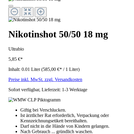
Nikotinshot 50/50 18 mg
Ultrabio
5,85 €*
Inhalt:
0.01 Liter
(585,00 €* / 1 Liter)
Preise inkl. MwSt. zzgl. Versandkosten
Sofort verfügbar, Lieferzeit: 1-3 Werktage
Giftig bei Verschlucken.
Ist ärztlicher Rat erforderlich, Verpackung oder
Kennzeichnungsetikett bereithalten.
Darf nicht in die Hände von Kindern gelangen.
Nach Gebrauch ... gründlich waschen.