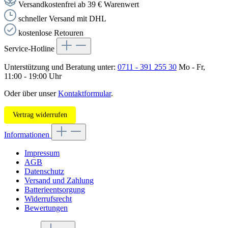
Versandkostenfrei ab 39 € Warenwert
schneller Versand mit DHL
kostenlose Retouren
Service-Hotline
Unterstützung und Beratung unter:
0711 - 391 255 30
Mo - Fr,
11:00 - 19:00 Uhr
Oder über unser
Kontaktformular
.
Vertrag widerrufen
Informationen
Impressum
AGB
Datenschutz
Versand und Zahlung
Batterieentsorgung
Widerrufsrecht
Bewertungen