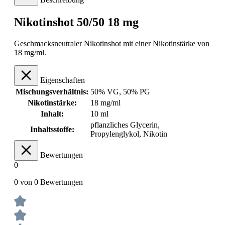
Nikotinshot 50/50 18 mg
Geschmacksneutraler Nikotinshot mit einer Nikotinstärke von
18 mg/ml.
Eigenschaften
Mischungsverhältnis:
50% VG, 50% PG
Nikotinstärke:
18 mg/ml
Inhalt:
10 ml
pflanzliches Glycerin,
Inhaltsstoffe:
Propylenglykol, Nikotin
Bewertungen
0
0 von 0 Bewertungen