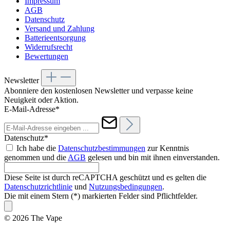
Impressum
AGB
Datenschutz
Versand und Zahlung
Batterieentsorgung
Widerrufsrecht
Bewertungen
Newsletter
Abonniere den kostenlosen Newsletter und verpasse keine
Neuigkeit oder Aktion.
E-Mail-Adresse*
Datenschutz*
Ich habe die
Datenschutzbestimmungen
zur Kenntnis
genommen und die
AGB
gelesen und bin mit ihnen einverstanden.
Diese Seite ist durch reCAPTCHA geschützt und es gelten die
Datenschutzrichtlinie
und
Nutzungsbedingungen
.
Die mit einem Stern (*) markierten Felder sind Pflichtfelder.
© 2026 The Vape