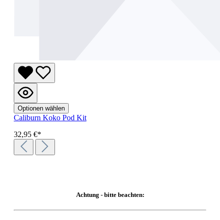
Optionen wählen
Caliburn Koko Pod Kit
32,95 €*
Achtung - bitte beachten: