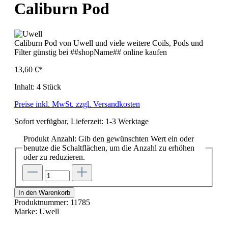
Caliburn Pod
Caliburn Pod von Uwell und viele weitere Coils, Pods und
Filter günstig bei ##shopName## online kaufen
13,60 €*
Inhalt:
4 Stück
Preise inkl. MwSt. zzgl. Versandkosten
Sofort verfügbar, Lieferzeit: 1-3 Werktage
Produkt Anzahl: Gib den gewünschten Wert ein oder
benutze die Schaltflächen, um die Anzahl zu erhöhen
oder zu reduzieren.
In den Warenkorb
Produktnummer:
11785
Marke:
Uwell