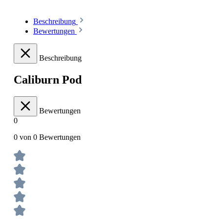
Beschreibung
Bewertungen
Beschreibung
Caliburn Pod
Bewertungen
0
0 von 0 Bewertungen