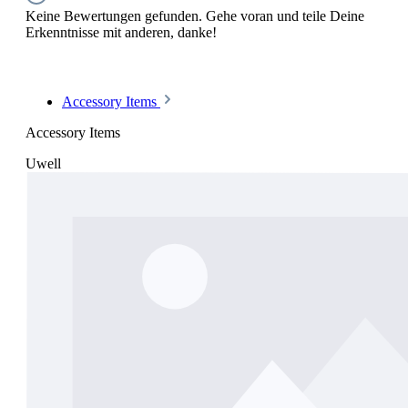
Keine Bewertungen gefunden. Gehe voran und teile Deine
Erkenntnisse mit anderen, danke!
Accessory Items
Accessory Items
Uwell