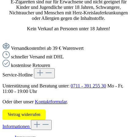
E-Zigaretten sind nur für Erwachsene und nicht geeignet für
Kinder und Jugendliche unter 18 Jahren, Schwangere,
Nichtraucher und Menschen mit Herz-Kreislauferkrankungen
oder Allergien gegen die Inhaltsstoffe.
Kein Verkauf an Personen unter 18 Jahren!
Versandkostenfrei ab 39 € Warenwert
schneller Versand mit DHL
kostenlose Retouren
Service-Hotline
Unterstützung und Beratung unter:
0711 - 391 255 30
Mo - Fr,
11:00 - 19:00 Uhr
Oder über unser
Kontaktformular
.
Vertrag widerrufen
Informationen