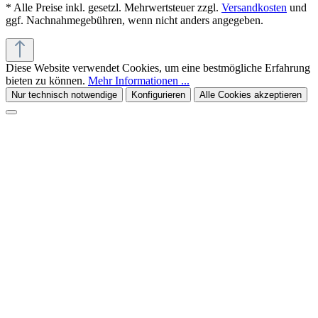
* Alle Preise inkl. gesetzl. Mehrwertsteuer zzgl.
Versandkosten
und
ggf. Nachnahmegebühren, wenn nicht anders angegeben.
Diese Website verwendet Cookies, um eine bestmögliche Erfahrung
bieten zu können.
Mehr Informationen ...
Nur technisch notwendige
Konfigurieren
Alle Cookies akzeptieren