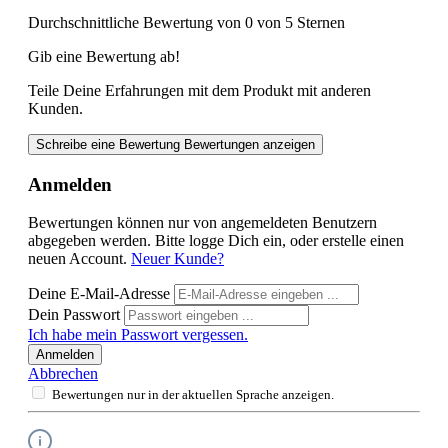
Durchschnittliche Bewertung von 0 von 5 Sternen
Gib eine Bewertung ab!
Teile Deine Erfahrungen mit dem Produkt mit anderen
Kunden.
Schreibe eine Bewertung
Bewertungen anzeigen
Anmelden
Bewertungen können nur von angemeldeten Benutzern
abgegeben werden. Bitte logge Dich ein, oder erstelle einen
neuen Account.
Neuer Kunde?
Deine E-Mail-Adresse
Dein Passwort
Ich habe mein Passwort vergessen.
Anmelden
Abbrechen
Bewertungen nur in der aktuellen Sprache anzeigen.