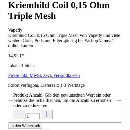
Kriemhild Coil 0,15 Ohm
Triple Mesh
Vapefly
Kriemhild Coil 0,15 Ohm Triple Mesh von Vapefly und viele
weitere Coils, Pods und Filter günstig bei ##shopName##
online kaufen
14,95 €*
Inhalt:
3 Stück
Preise inkl. MwSt. zzgl. Versandkosten
Sofort verfügbar, Lieferzeit: 1-3 Werktage
Produkt Anzahl: Gib den gewünschten Wert ein oder
benutze die Schaltflächen, um die Anzahl zu erhöhen
oder zu reduzieren.
In den Warenkorb