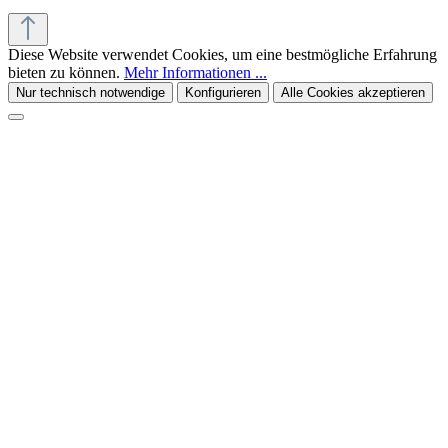
Diese Website verwendet Cookies, um eine bestmögliche Erfahrung
bieten zu können.
Mehr Informationen ...
Nur technisch notwendige
Konfigurieren
Alle Cookies akzeptieren