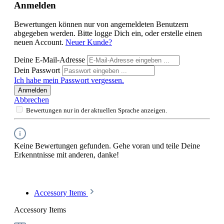
Anmelden
Bewertungen können nur von angemeldeten Benutzern
abgegeben werden. Bitte logge Dich ein, oder erstelle einen
neuen Account.
Neuer Kunde?
Deine E-Mail-Adresse
Dein Passwort
Ich habe mein Passwort vergessen.
Anmelden
Abbrechen
Bewertungen nur in der aktuellen Sprache anzeigen.
Keine Bewertungen gefunden. Gehe voran und teile Deine
Erkenntnisse mit anderen, danke!
Accessory Items
Accessory Items