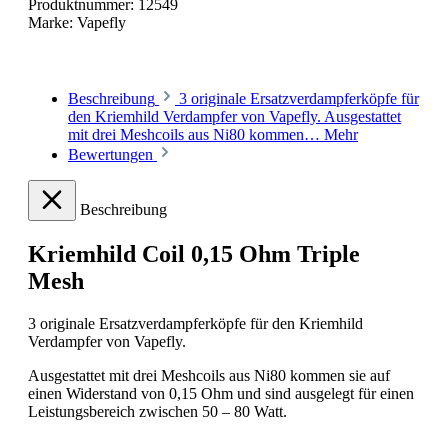
Produktnummer:
12549
Marke:
Vapefly
Beschreibung
3 originale Ersatzverdampferköpfe für
den Kriemhild Verdampfer von Vapefly. Ausgestattet
mit drei Meshcoils aus Ni80 kommen…
Mehr
Bewertungen
Beschreibung
Kriemhild Coil 0,15 Ohm Triple
Mesh
3 originale Ersatzverdampferköpfe für den Kriemhild
Verdampfer von Vapefly.
Ausgestattet mit drei Meshcoils aus Ni80 kommen sie auf
einen Widerstand von 0,15 Ohm und sind ausgelegt für einen
Leistungsbereich zwischen 50 – 80 Watt.