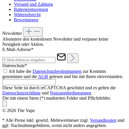
Versand und Zahlung
Batterieentsorgung
Widerrufsrecht
Bewertungen
Newsletter
Abonniere den kostenlosen Newsletter und verpasse keine
Neuigkeit oder Aktion.
E-Mail-Adresse*
Datenschutz*
Ich habe die
Datenschutzbestimmungen
zur Kenntnis
genommen und die
AGB
gelesen und bin mit ihnen einverstanden.
Diese Seite ist durch reCAPTCHA geschützt und es gelten die
Datenschutzrichtlinie
und
Nutzungsbedingungen
.
Die mit einem Stern (*) markierten Felder sind Pflichtfelder.
© 2026 The Vape
* Alle Preise inkl. gesetzl. Mehrwertsteuer zzgl.
Versandkosten
und
ggf. Nachnahmegebühren, wenn nicht anders angegeben.