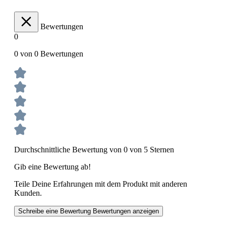
Bewertungen
0
0 von 0 Bewertungen
Durchschnittliche Bewertung von 0 von 5 Sternen
Gib eine Bewertung ab!
Teile Deine Erfahrungen mit dem Produkt mit anderen
Kunden.
Schreibe eine Bewertung
Bewertungen anzeigen