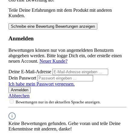
Teile Deine Erfahrungen mit dem Produkt mit anderen
Kunden.
Schreibe eine Bewertung
Bewertungen anzeigen
Anmelden
Bewertungen können nur von angemeldeten Benutzern
abgegeben werden. Bitte logge Dich ein, oder erstelle einen
neuen Account.
Neuer Kunde?
Deine E-Mail-Adresse
Dein Passwort
Ich habe mein Passwort vergessen.
Anmelden
Abbrechen
Bewertungen nur in der aktuellen Sprache anzeigen.
Keine Bewertungen gefunden. Gehe voran und teile Deine
Erkenntnisse mit anderen, danke!