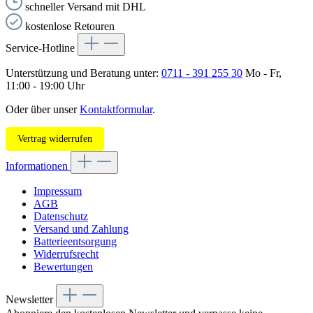
schneller Versand mit DHL
kostenlose Retouren
Service-Hotline
Unterstützung und Beratung unter:
0711 - 391 255 30
Mo - Fr,
11:00 - 19:00 Uhr
Oder über unser
Kontaktformular
.
Vertrag widerrufen
Informationen
Impressum
AGB
Datenschutz
Versand und Zahlung
Batterieentsorgung
Widerrufsrecht
Bewertungen
Newsletter