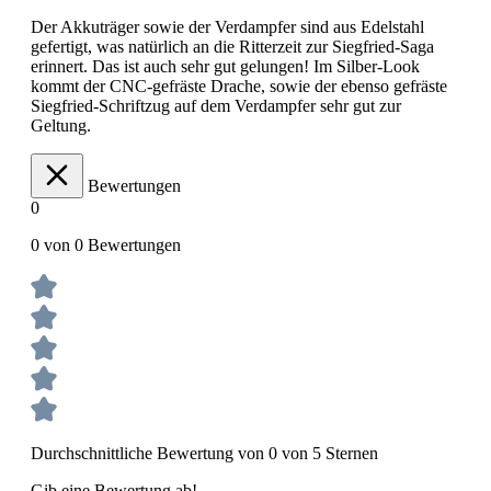
Der Akkuträger sowie der Verdampfer sind aus Edelstahl
gefertigt, was natürlich an die Ritterzeit zur Siegfried-Saga
erinnert. Das ist auch sehr gut gelungen! Im Silber-Look
kommt der CNC-gefräste Drache, sowie der ebenso gefräste
Siegfried-Schriftzug auf dem Verdampfer sehr gut zur
Geltung.
Bewertungen
0
0 von 0 Bewertungen
Durchschnittliche Bewertung von 0 von 5 Sternen
Gib eine Bewertung ab!