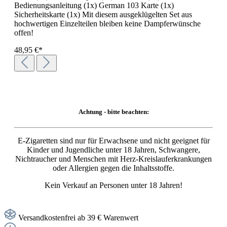
Bedienungsanleitung (1x) German 103 Karte (1x)
Sicherheitskarte (1x) Mit diesem ausgeklügelten Set aus
hochwertigen Einzelteilen bleiben keine Dampferwünsche
offen!
48,95 €*
Achtung - bitte beachten:
E-Zigaretten sind nur für Erwachsene und nicht geeignet für
Kinder und Jugendliche unter 18 Jahren, Schwangere,
Nichtraucher und Menschen mit Herz-Kreislauferkrankungen
oder Allergien gegen die Inhaltsstoffe.
Kein Verkauf an Personen unter 18 Jahren!
Versandkostenfrei ab 39 € Warenwert