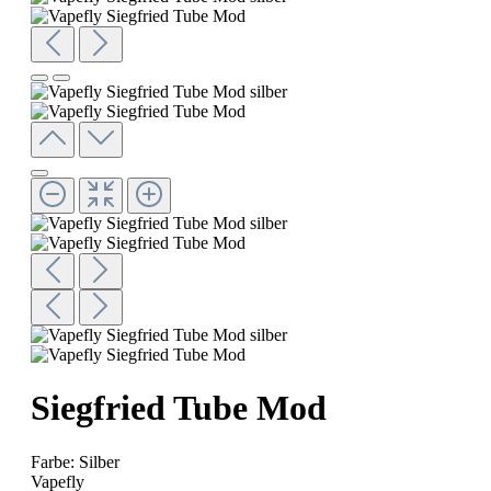
Siegfried Tube Mod
Farbe:
Silber
Vapefly