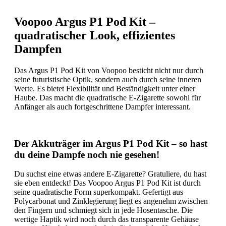
Voopoo Argus P1 Pod Kit –
quadratischer Look, effizientes
Dampfen
Das Argus P1 Pod Kit von Voopoo besticht nicht nur durch
seine futuristische Optik, sondern auch durch seine inneren
Werte. Es bietet Flexibilität und Beständigkeit unter einer
Haube. Das macht die quadratische E-Zigarette sowohl für
Anfänger als auch fortgeschrittene Dampfer interessant.
Der Akkuträger im Argus P1 Pod Kit – so hast
du deine Dampfe noch nie gesehen!
Du suchst eine etwas andere E-Zigarette? Gratuliere, du hast
sie eben entdeckt! Das Voopoo Argus P1 Pod Kit ist durch
seine quadratische Form superkompakt. Gefertigt aus
Polycarbonat und Zinklegierung liegt es angenehm zwischen
den Fingern und schmiegt sich in jede Hosentasche. Die
wertige Haptik wird noch durch das transparente Gehäuse