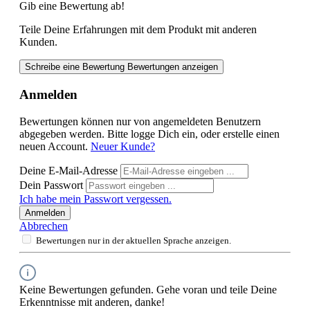
Gib eine Bewertung ab!
Teile Deine Erfahrungen mit dem Produkt mit anderen
Kunden.
Schreibe eine Bewertung
Bewertungen anzeigen
Anmelden
Bewertungen können nur von angemeldeten Benutzern
abgegeben werden. Bitte logge Dich ein, oder erstelle einen
neuen Account.
Neuer Kunde?
Deine E-Mail-Adresse
Dein Passwort
Ich habe mein Passwort vergessen.
Anmelden
Abbrechen
Bewertungen nur in der aktuellen Sprache anzeigen.
Keine Bewertungen gefunden. Gehe voran und teile Deine
Erkenntnisse mit anderen, danke!