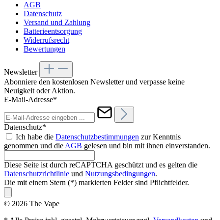
AGB
Datenschutz
Versand und Zahlung
Batterieentsorgung
Widerrufsrecht
Bewertungen
Newsletter
Abonniere den kostenlosen Newsletter und verpasse keine
Neuigkeit oder Aktion.
E-Mail-Adresse*
Datenschutz*
Ich habe die
Datenschutzbestimmungen
zur Kenntnis
genommen und die
AGB
gelesen und bin mit ihnen einverstanden.
Diese Seite ist durch reCAPTCHA geschützt und es gelten die
Datenschutzrichtlinie
und
Nutzungsbedingungen
.
Die mit einem Stern (*) markierten Felder sind Pflichtfelder.
© 2026 The Vape