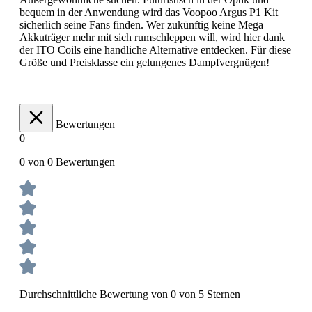
bequem in der Anwendung wird das Voopoo Argus P1 Kit
sicherlich seine Fans finden. Wer zukünftig keine Mega
Akkuträger mehr mit sich rumschleppen will, wird hier dank
der ITO Coils eine handliche Alternative entdecken. Für diese
Größe und Preisklasse ein gelungenes Dampfvergnügen!
Bewertungen
0
0 von 0 Bewertungen
Durchschnittliche Bewertung von 0 von 5 Sternen