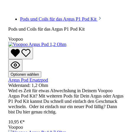
Pods und Coils für das Argus P1 Pod Kit
Pods und Coils für das Argus P1 Pod Kit
Voopoo
Optionen wählen
Argus Pod Ersatzpod
Widerstand:
1,2 Ohm
Wird es Zeit für etwas Abwechslung in Deinem Voopoo
Argus Pod Kit? Mit weiteren Pods für Dein Argus oder Argus
P1 Pod Kit kannst Du schnell und einfach den Geschmack
wechseln. Oder ist einfach nur ein neuer Pod fällig? Dann
bist Du hier genau richtig.
10,95 €*
Voopoo