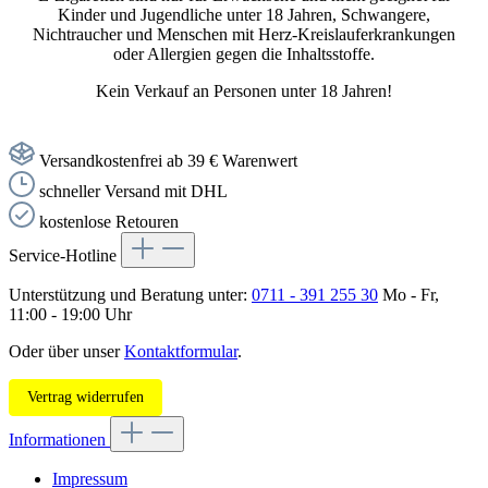
Kinder und Jugendliche unter 18 Jahren, Schwangere,
Nichtraucher und Menschen mit Herz-Kreislauferkrankungen
oder Allergien gegen die Inhaltsstoffe.
Kein Verkauf an Personen unter 18 Jahren!
Versandkostenfrei ab 39 € Warenwert
schneller Versand mit DHL
kostenlose Retouren
Service-Hotline
Unterstützung und Beratung unter:
0711 - 391 255 30
Mo - Fr,
11:00 - 19:00 Uhr
Oder über unser
Kontaktformular
.
Vertrag widerrufen
Informationen
Impressum